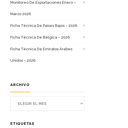
Monitoreo De Exportaciones Enero –
Marzo 2026
Ficha Técnica De Países Bajos – 2026
Ficha Técnica De Bélgica – 2026
Ficha Técnica De Emiratos Árabes
Unidos – 2026
ARCHIVO
ETIQUETAS