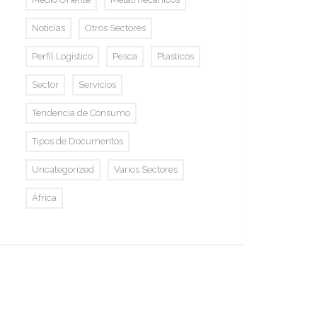
Noticias
Otros Sectores
Perfil Logístico
Pesca
Plasticos
Sector
Servicios
Tendencia de Consumo
Tipos de Documentos
Uncategorized
Varios Sectores
África