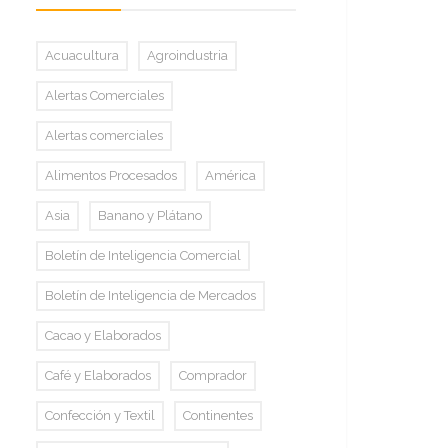
Acuacultura
Agroindustria
Alertas Comerciales
Alertas comerciales
Alimentos Procesados
América
Asia
Banano y Plátano
Boletín de Inteligencia Comercial
Boletín de Inteligencia de Mercados
Cacao y Elaborados
Café y Elaborados
Comprador
Confección y Textil
Continentes