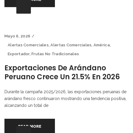
Mayo 6, 2026
Alertas Comerciales
,
Alertas Comerciales
,
América
,
Exportador
,
Frutas No Tradicionales
Exportaciones De Arándano
Peruano Crece Un 21.5% En 2026
Durante la campaña 2025/2026, las exportaciones peruanas de
arándano fresco continuaron mostrando una tendencia positiva,
alcanzando un total de
READ MORE