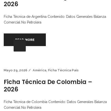
2026
Ficha Técnica de Argentina Contenido: Datos Generales Balanza
Comercial No Petrolera
READ MORE
Mayo 29, 2026
América
,
Ficha Técnica País
Ficha Técnica De Colombia –
2026
Ficha Técnica de Colombia Contenido: Datos Generales Balanza
Comercial No Petrolera