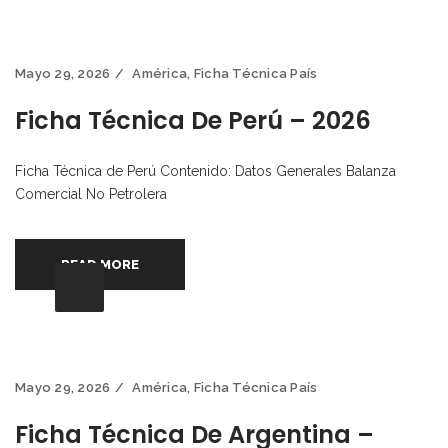
Mayo 29, 2026
América
,
Ficha Técnica País
Ficha Técnica De Perú – 2026
Ficha Técnica de Perú Contenido: Datos Generales Balanza
Comercial No Petrolera
READ MORE
Mayo 29, 2026
América
,
Ficha Técnica País
Ficha Técnica De Argentina –