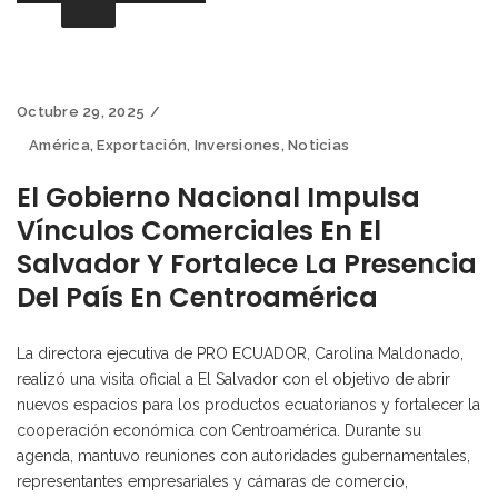
Octubre 29, 2025
América
,
Exportación
,
Inversiones
,
Noticias
El Gobierno Nacional Impulsa
Vínculos Comerciales En El
Salvador Y Fortalece La Presencia
Del País En Centroamérica
La directora ejecutiva de PRO ECUADOR, Carolina Maldonado,
realizó una visita oficial a El Salvador con el objetivo de abrir
nuevos espacios para los productos ecuatorianos y fortalecer la
cooperación económica con Centroamérica. Durante su
agenda, mantuvo reuniones con autoridades gubernamentales,
representantes empresariales y cámaras de comercio,