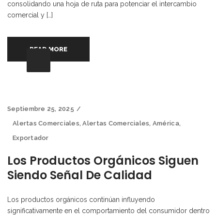
consolidando una hoja de ruta para potenciar el intercambio
comercial y […]
READ MORE
Septiembre 25, 2025
Alertas Comerciales
,
Alertas Comerciales
,
América
,
Exportador
Los Productos Orgánicos Siguen
Siendo Señal De Calidad
Los productos orgánicos continúan influyendo
significativamente en el comportamiento del consumidor dentro