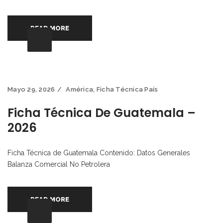
READ MORE
Mayo 29, 2026
América
,
Ficha Técnica País
Ficha Técnica De Guatemala –
2026
Ficha Técnica de Guatemala Contenido: Datos Generales
Balanza Comercial No Petrolera
READ MORE