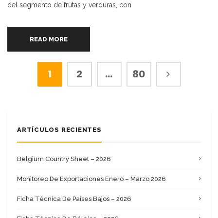
del segmento de frutas y verduras, con
READ MORE
1
2
…
80
ARTÍCULOS RECIENTES
Belgium Country Sheet – 2026
Monitoreo De Exportaciones Enero – Marzo 2026
Ficha Técnica De Países Bajos – 2026