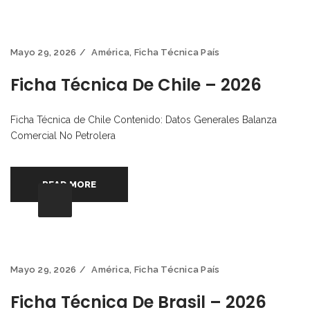
Mayo 29, 2026
América
,
Ficha Técnica País
Ficha Técnica De Chile – 2026
Ficha Técnica de Chile Contenido: Datos Generales Balanza
Comercial No Petrolera
READ MORE
Mayo 29, 2026
América
,
Ficha Técnica País
Ficha Técnica De Brasil – 2026