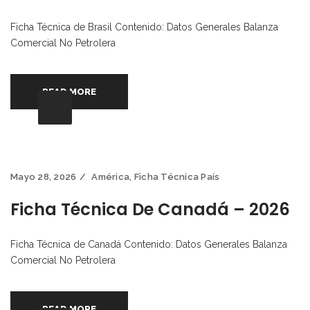
Ficha Técnica de Brasil Contenido: Datos Generales Balanza
Comercial No Petrolera
READ MORE
Mayo 28, 2026
América
,
Ficha Técnica País
Ficha Técnica De Canadá – 2026
Ficha Técnica de Canadá Contenido: Datos Generales Balanza
Comercial No Petrolera
READ MORE