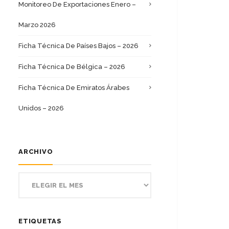
Monitoreo De Exportaciones Enero –
Marzo 2026
Ficha Técnica De Países Bajos – 2026
Ficha Técnica De Bélgica – 2026
Ficha Técnica De Emiratos Árabes
Unidos – 2026
ARCHIVO
ETIQUETAS