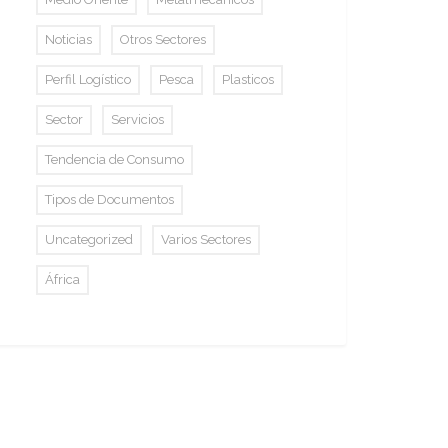
Noticias
Otros Sectores
Perfil Logístico
Pesca
Plasticos
Sector
Servicios
Tendencia de Consumo
Tipos de Documentos
Uncategorized
Varios Sectores
África