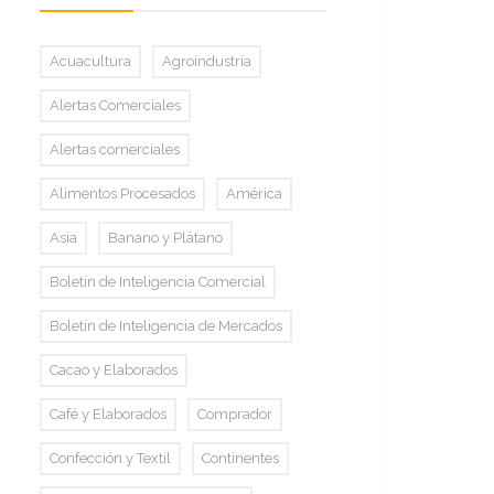
Acuacultura
Agroindustria
Alertas Comerciales
Alertas comerciales
Alimentos Procesados
América
Asia
Banano y Plátano
Boletín de Inteligencia Comercial
Boletín de Inteligencia de Mercados
Cacao y Elaborados
Café y Elaborados
Comprador
Confección y Textil
Continentes