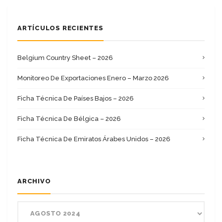
ARTÍCULOS RECIENTES
Belgium Country Sheet – 2026
Monitoreo De Exportaciones Enero – Marzo 2026
Ficha Técnica De Países Bajos – 2026
Ficha Técnica De Bélgica – 2026
Ficha Técnica De Emiratos Árabes Unidos – 2026
ARCHIVO