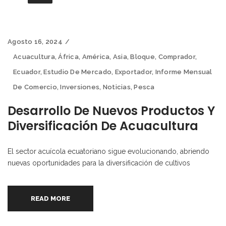
Agosto 16, 2024
Acuacultura
,
África
,
América
,
Asia
,
Bloque
,
Comprador
,
Ecuador
,
Estudio De Mercado
,
Exportador
,
Informe Mensual
De Comercio
,
Inversiones
,
Noticias
,
Pesca
Desarrollo De Nuevos Productos Y
Diversificación De Acuacultura
El sector acuícola ecuatoriano sigue evolucionando, abriendo
nuevas oportunidades para la diversificación de cultivos
READ MORE