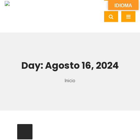
IDIOMA
Day:
Agosto 16, 2024
Inicio