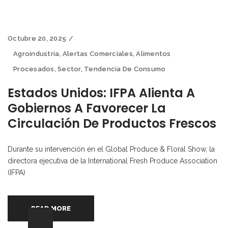
Octubre 20, 2025
Agroindustria
,
Alertas Comerciales
,
Alimentos
Procesados
,
Sector
,
Tendencia De Consumo
Estados Unidos: IFPA Alienta A
Gobiernos A Favorecer La
Circulación De Productos Frescos
Durante su intervención en el Global Produce & Floral Show, la
directora ejecutiva de la International Fresh Produce Association
(IFPA)
READ MORE