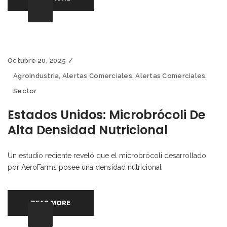
Octubre 20, 2025
Agroindustria
,
Alertas Comerciales
,
Alertas Comerciales
,
Sector
Estados Unidos: Microbrócoli De
Alta Densidad Nutricional
Un estudio reciente reveló que el microbrócoli desarrollado
por AeroFarms posee una densidad nutricional
READ MORE