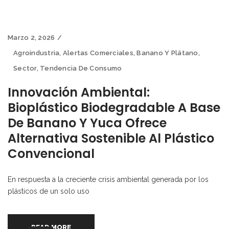
Marzo 2, 2026
Agroindustria
,
Alertas Comerciales
,
Banano Y Plátano
,
Sector
,
Tendencia De Consumo
Innovación Ambiental:
Bioplástico Biodegradable A Base
De Banano Y Yuca Ofrece
Alternativa Sostenible Al Plástico
Convencional
En respuesta a la creciente crisis ambiental generada por los
plásticos de un solo uso
READ MORE