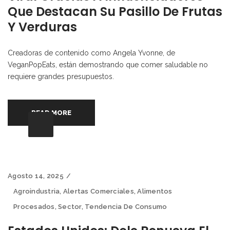
Que Destacan Su Pasillo De Frutas
Y Verduras
Creadoras de contenido como Angela Yvonne, de
VeganPopEats, están demostrando que comer saludable no
requiere grandes presupuestos.
READ MORE
Agosto 14, 2025
Agroindustria
,
Alertas Comerciales
,
Alimentos
Procesados
,
Sector
,
Tendencia De Consumo