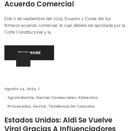
Acuerdo Comercial
Este 2 de septiembre del 2025, Ecuador y Corea del Sur
firmaron acuerdo comercial, el cual deberá ser aprobada por la
Corte Constitucional y la
READ MORE
Agosto 14, 2025
Agroindustria
,
Alertas Comerciales
,
Alimentos
Procesados
,
Sector
,
Tendencia De Consumo
Estados Unidos: Aldi Se Vuelve
Viral Gracias A Influenciadores