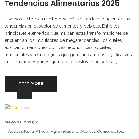
Tendencias Alimentarias 2025
Diversos factores a nivel global influyen en la evolución de las
tendencias en el sector de alimentos y bebidas. Entre los
principales elementos que marcan estas transformaciones se
encuentran los impulsores de megatendencias, los cuales
abarcan dimensiones políticas, económicas, sociales,
ambientales y tecnológicas que generan cambios significativos
en el mundo. Algunos ejemplos de estos impulsores […]
READ MORE
Mayo 21, 2025
Acuacultura
,
África
,
Agroindustria
,
Alertas Comerciales
,