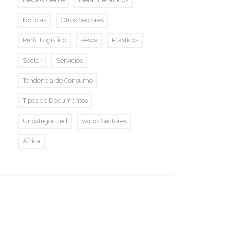
Noticias
Otros Sectores
Perfil Logístico
Pesca
Plasticos
Sector
Servicios
Tendencia de Consumo
Tipos de Documentos
Uncategorized
Varios Sectores
África