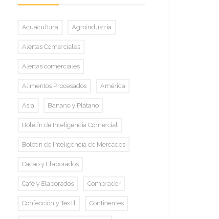
Acuacultura
Agroindustria
Alertas Comerciales
Alertas comerciales
Alimentos Procesados
América
Asia
Banano y Plátano
Boletín de Inteligencia Comercial
Boletín de Inteligencia de Mercados
Cacao y Elaborados
Café y Elaborados
Comprador
Confección y Textil
Continentes