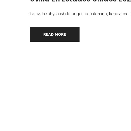
La uvilla (physalis) de origen ecuatoriano, tiene acce
READ MORE