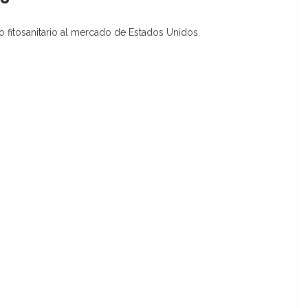
so fitosanitario al mercado de Estados Unidos.