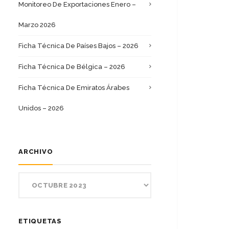
Monitoreo De Exportaciones Enero –
Marzo 2026
Ficha Técnica De Países Bajos – 2026
Ficha Técnica De Bélgica – 2026
Ficha Técnica De Emiratos Árabes
Unidos – 2026
ARCHIVO
ETIQUETAS