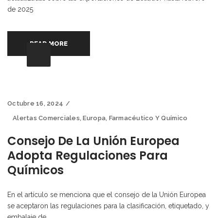
de 2025
READ MORE
Octubre 16, 2024
Alertas Comerciales
,
Europa
,
Farmacéutico Y Químico
Consejo De La Unión Europea
Adopta Regulaciones Para
Químicos
En el artículo se menciona que el consejo de la Unión Europea
se aceptaron las regulaciones para la clasificación, etiquetado, y
embalaje de