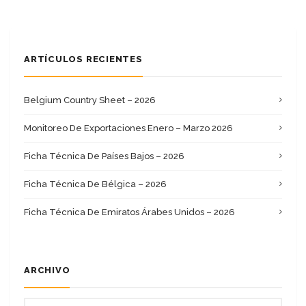
ARTÍCULOS RECIENTES
Belgium Country Sheet – 2026
Monitoreo De Exportaciones Enero – Marzo 2026
Ficha Técnica De Países Bajos – 2026
Ficha Técnica De Bélgica – 2026
Ficha Técnica De Emiratos Árabes Unidos – 2026
ARCHIVO