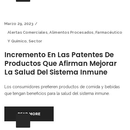
Marzo 29, 2023
Alertas Comerciales
,
Alimentos Procesados
,
Farmacéutico
Y Químico
,
Sector
Incremento En Las Patentes De
Productos Que Afirman Mejorar
La Salud Del Sistema Inmune
Los consumidores prefieren productos de comida y bebidas
que tengan beneficios para la salud del sistema inmune.
READ MORE