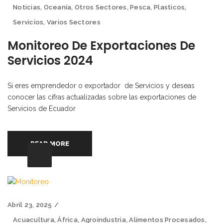
Noticias
,
Oceanía
,
Otros Sectores
,
Pesca
,
Plasticos
,
Servicios
,
Varios Sectores
Monitoreo De Exportaciones De
Servicios 2024
Si eres emprendedor o exportador de Servicios y deseas
conocer las cifras actualizadas sobre las exportaciones de
Servicios de Ecuador
READ MORE
Abril 23, 2025
Acuacultura
,
África
,
Agroindustria
,
Alimentos Procesados
,