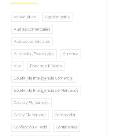
Acuacultura
Agroindustria
Alertas Comerciales
Alertas comerciales
Alimentos Procesados
América
Asia
Banano y Plátano
Boletín de Inteligencia Comercial
Boletín de Inteligencia de Mercados
Cacao y Elaborados
Café y Elaborados
Comprador
Confección y Textil
Continentes