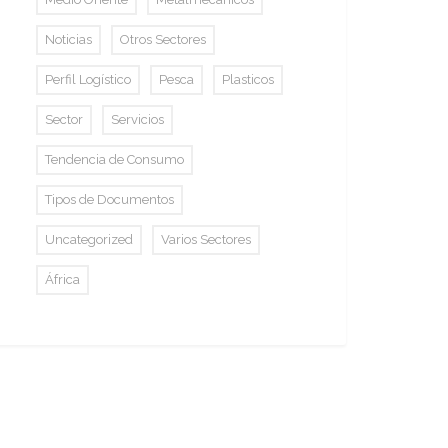
Noticias
Otros Sectores
Perfil Logístico
Pesca
Plasticos
Sector
Servicios
Tendencia de Consumo
Tipos de Documentos
Uncategorized
Varios Sectores
África