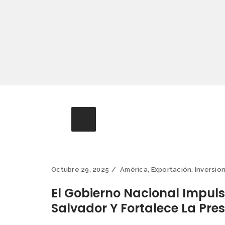
Octubre 29, 2025
América
,
Exportación
,
Inversio
El Gobierno Nacional Impuls
Salvador Y Fortalece La Pre