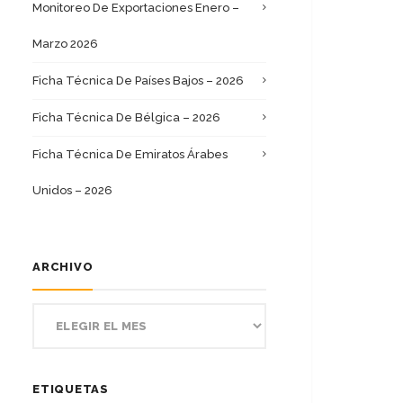
Monitoreo De Exportaciones Enero –
Marzo 2026
Ficha Técnica De Países Bajos – 2026
Ficha Técnica De Bélgica – 2026
Ficha Técnica De Emiratos Árabes
Unidos – 2026
ARCHIVO
ETIQUETAS