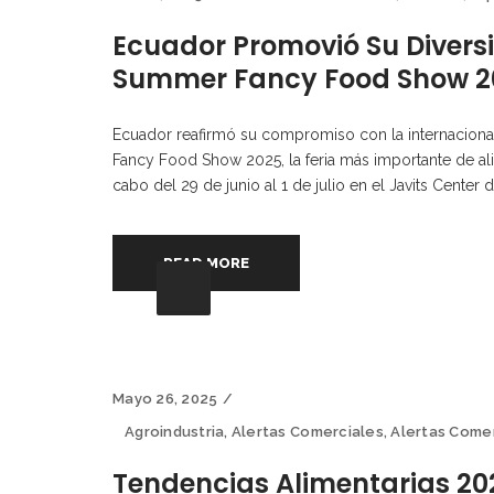
Ecuador Promovió Su Diversi
Summer Fancy Food Show 20
Ecuador reafirmó su compromiso con la internacionali
Fancy Food Show 2025, la feria más importante de al
cabo del 29 de junio al 1 de julio en el Javits Center d
READ MORE
Mayo 26, 2025
Agroindustria
,
Alertas Comerciales
,
Alertas Come
Tendencias Alimentarias 20