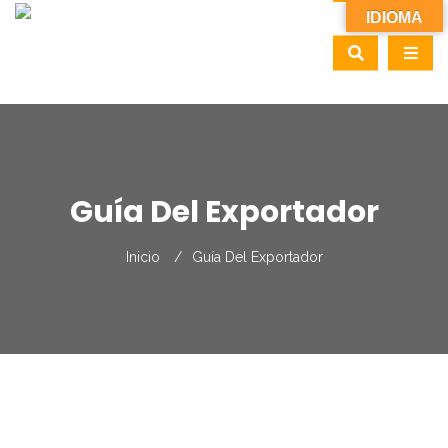
IDIOMA
Guía Del Exportador
Inicio
Guía Del Exportador