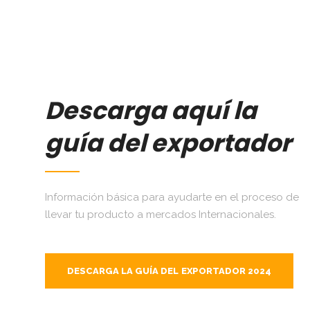
Descarga aquí la
guía del exportador
Información básica para ayudarte en el proceso de
llevar tu producto a mercados Internacionales.
DESCARGA LA GUÍA DEL EXPORTADOR 2024