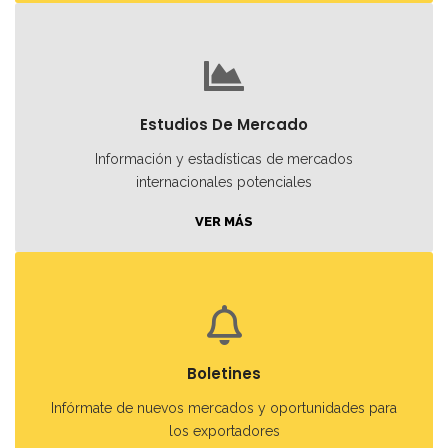
Estudios De Mercado
Información y estadísticas de mercados
internacionales potenciales
VER MÁS
Boletines
Infórmate de nuevos mercados y oportunidades para
los exportadores