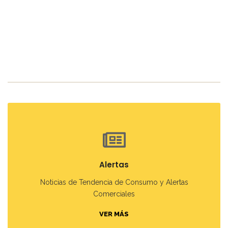
Alertas
Noticias de Tendencia de Consumo y Alertas
Comerciales
VER MÁS