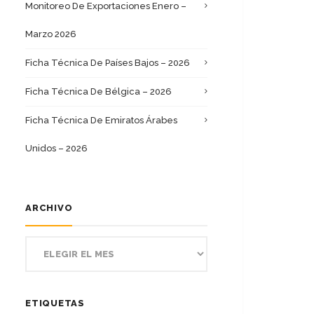
Monitoreo De Exportaciones Enero –
Marzo 2026
Ficha Técnica De Países Bajos – 2026
Ficha Técnica De Bélgica – 2026
Ficha Técnica De Emiratos Árabes
Unidos – 2026
ARCHIVO
ETIQUETAS