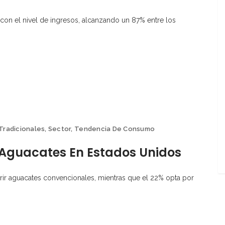
con el nivel de ingresos, alcanzando un 87% entre los
Tradicionales
,
Sector
,
Tendencia De Consumo
 Aguacates En Estados Unidos
rir aguacates convencionales, mientras que el 22% opta por