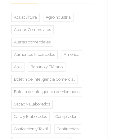
Acuacultura
Agroindustria
Alertas Comerciales
Alertas comerciales
Alimentos Procesados
América
Asia
Banano y Plátano
Boletín de Inteligencia Comercial
Boletín de Inteligencia de Mercados
Cacao y Elaborados
Café y Elaborados
Comprador
Confección y Textil
Continentes