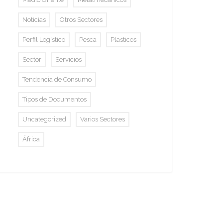
Noticias
Otros Sectores
Perfil Logístico
Pesca
Plasticos
Sector
Servicios
Tendencia de Consumo
Tipos de Documentos
Uncategorized
Varios Sectores
África