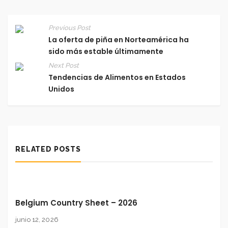
Previous Post
La oferta de piña en Norteamérica ha
sido más estable últimamente
Next Post
Tendencias de Alimentos en Estados
Unidos
RELATED POSTS
Belgium Country Sheet – 2026
junio 12, 2026