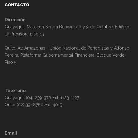
CONTACTO
Dirección
Guayaquil: Malecón Simón Bolivar 100 y 9 de Octubre, Edificio
La Previsora piso 15
Quito: Av. Amazonas - Unión Nacional de Periodistas y Alfonso
Pereira, Plataforma Gubernamental Financiera, Bloque Verde,
Piso 5
Teléfono
Guayaquil (04) 2591370 Ext. 1123-1127
Quito (02) 3948760 Ext. 4015
Email