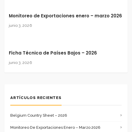
Monitoreo de Exportaciones enero – marzo 2026
junio 3, 2026
Ficha Técnica de Países Bajos – 2026
junio 3, 2026
ARTÍCULOS RECIENTES
Belgium Country Sheet – 2026
Monitoreo De Exportaciones Enero – Marzo 2026