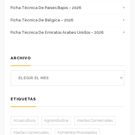
Ficha Técnica De Países Bajos – 2026
Ficha Técnica De Bélgica – 2026
Ficha Técnica De Emiratos Árabes Unidos – 2026
ARCHIVO
ETIQUETAS
Acuacultura
Agroindustria
Alertas Comerciales
Alertas comerciales
Alimentos Procesados