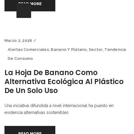
READ MORE
Marzo 2, 2026
Alertas Comerciales
,
Banano Y Plátano
,
Sector
,
Tendencia
De Consumo
La Hoja De Banano Como
Alternativa Ecológica Al Plástico
De Un Solo Uso
Una iniciativa difundida a nivel internacional ha puesto en
evidencia alternativas sostenibles
READ MORE