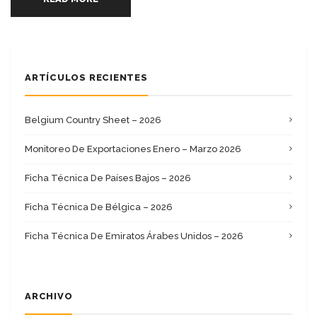
ARTÍCULOS RECIENTES
Belgium Country Sheet – 2026
Monitoreo De Exportaciones Enero – Marzo 2026
Ficha Técnica De Países Bajos – 2026
Ficha Técnica De Bélgica – 2026
Ficha Técnica De Emiratos Árabes Unidos – 2026
ARCHIVO