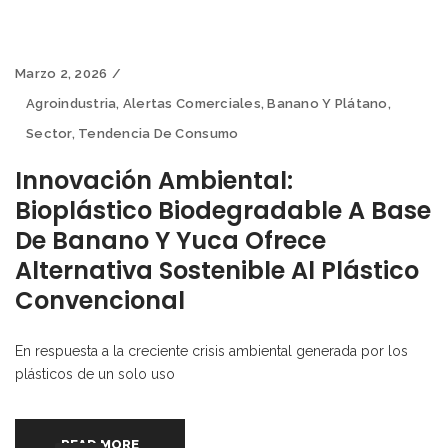
Marzo 2, 2026
Agroindustria
,
Alertas Comerciales
,
Banano Y Plátano
,
Sector
,
Tendencia De Consumo
Innovación Ambiental:
Bioplástico Biodegradable A Base
De Banano Y Yuca Ofrece
Alternativa Sostenible Al Plástico
Convencional
En respuesta a la creciente crisis ambiental generada por los
plásticos de un solo uso
READ MORE