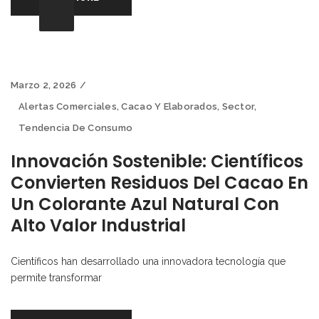
Marzo 2, 2026
Alertas Comerciales
,
Cacao Y Elaborados
,
Sector
,
Tendencia De Consumo
Innovación Sostenible: Científicos
Convierten Residuos Del Cacao En
Un Colorante Azul Natural Con
Alto Valor Industrial
Científicos han desarrollado una innovadora tecnología que
permite transformar