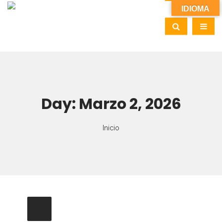
IDIOMA
Day:
Marzo 2, 2026
Inicio