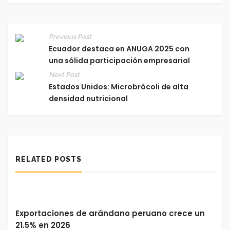
Previous Post
Ecuador destaca en ANUGA 2025 con
una sólida participación empresarial
Next Post
Estados Unidos: Microbrócoli de alta
densidad nutricional
RELATED POSTS
Exportaciones de arándano peruano crece un
21.5% en 2026