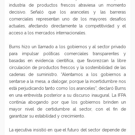
industria de productos frescos atraviesa un momento
decisivo. Señaló que los aranceles y las barreras
comerciales representan uno de los mayores desafíos
actuales, afectando directamente la competitividad y el
acceso a los mercados internacionales.
Burns hizo un llamado a los gobiernos y al sector privado
para impulsar políticas comerciales transparentes y
basadas en evidencia científica, que favorezcan la libre
circulación de productos frescos y la sostenibilidad de las
cadenas de suministro. “Alentamos a los gobiernos a
sentarse a la mesa, a dialogar, porque la incertidumbre nos
está perjudicando tanto como los aranceles”, declaró Burns
en una entrevista posterior a su discurso inaugural. La IFPA
continúa abogando por que los gobiernos brinden un
mayor nivel de certidumbre al sector, con el fin de
garantizar su estabilidad y crecimiento.
La ejecutiva insistió en que el futuro del sector depende de