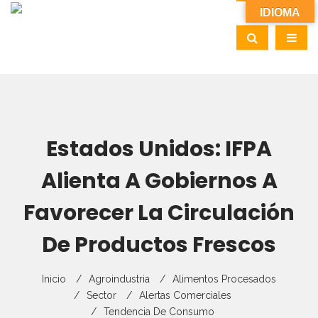
IDIOMA
Estados Unidos: IFPA
Alienta A Gobiernos A
Favorecer La Circulación
De Productos Frescos
Inicio
Agroindustria
Alimentos Procesados
Sector
Alertas Comerciales
Tendencia De Consumo