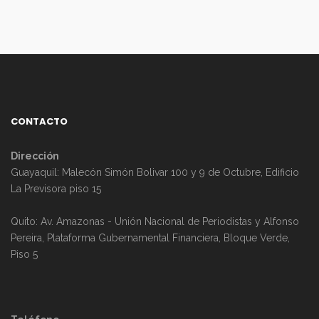
CONTACTO
Dirección
Guayaquil: Malecón Simón Bolivar 100 y 9 de Octubre, Edificio
La Previsora piso 15
Quito: Av. Amazonas - Unión Nacional de Periodistas y Alfonso
Pereira, Plataforma Gubernamental Financiera, Bloque Verde,
Piso 5