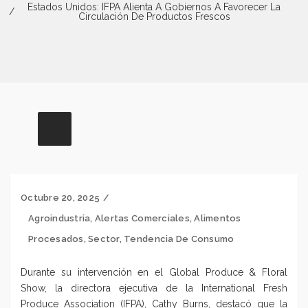
Estados Unidos: IFPA Alienta A Gobiernos A Favorecer La
Circulación De Productos Frescos
Octubre 20, 2025
Agroindustria
,
Alertas Comerciales
,
Alimentos
Procesados
,
Sector
,
Tendencia De Consumo
Durante su intervención en el Global Produce & Floral
Show, la directora ejecutiva de la International Fresh
Produce Association (IFPA)
, Cathy Burns, destacó que la