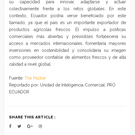
su capacidad para innovar, adaptarse y actuar
colectivamente frente a los retos globales. En este
contexto, Ecuador podría verse beneficiado por este
llamado, ya que el país es un importante exportador de
productos agrícolas frescos. El impulso a políticas
comerciales más abiertas y previsibles fortalecería su
acceso a mercados internacionales, fomentaría mayores
inversiones en sostenibilidad y consolidaría su imagen
como proveedor confiable de alimentos frescos y de alta
calidad a nivel global.
Fuente:
The Packer
Reportado por: Unidad de Inteligencia Comercial, PRO
ECUADOR
SHARE THIS ARTICLE :