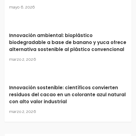
mayo 6, 2026
Innovación ambiental: bioplástico
biodegradable a base de banano y yuca ofrece
alternativa sostenible al plástico convencional
marzo 2, 2026
Innovación sostenible: científicos convierten
residuos del cacao en un colorante azul natural
con alto valor industrial
marzo 2, 2026