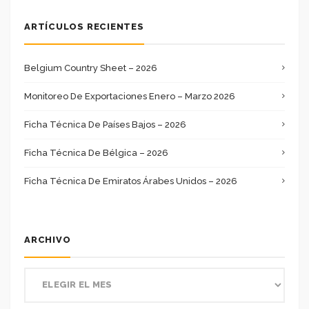
ARTÍCULOS RECIENTES
Belgium Country Sheet – 2026
Monitoreo De Exportaciones Enero – Marzo 2026
Ficha Técnica De Países Bajos – 2026
Ficha Técnica De Bélgica – 2026
Ficha Técnica De Emiratos Árabes Unidos – 2026
ARCHIVO