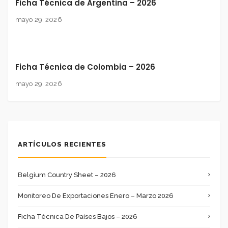
Ficha Técnica de Argentina – 2026
mayo 29, 2026
Ficha Técnica de Colombia – 2026
mayo 29, 2026
ARTÍCULOS RECIENTES
Belgium Country Sheet – 2026
Monitoreo De Exportaciones Enero – Marzo 2026
Ficha Técnica De Países Bajos – 2026