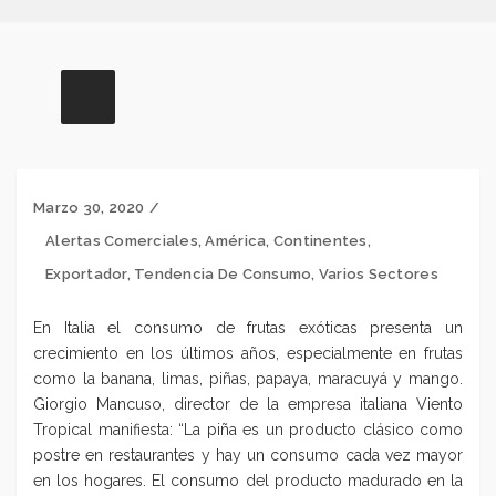
Marzo 30, 2020
Alertas Comerciales
,
América
,
Continentes
,
Exportador
,
Tendencia De Consumo
,
Varios Sectores
En Italia el consumo de frutas exóticas presenta un
crecimiento en los últimos años, especialmente en frutas
como la banana, limas, piñas, papaya
, maracuyá y mango.
Giorgio Mancuso, director de la empresa italiana Viento
Tropical manifiesta: “La piña es un producto clásico como
postre en restaurantes y hay un consumo cada vez mayor
en los hogares. El consumo del producto madurado en la