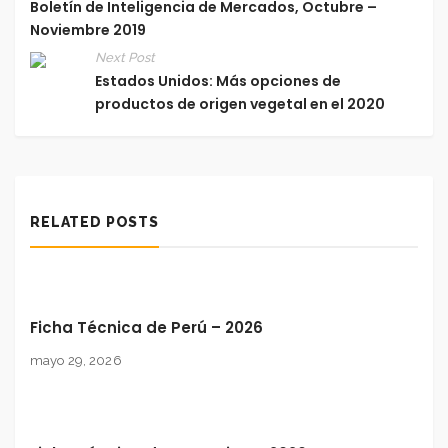
Boletín de Inteligencia de Mercados, Octubre –
Noviembre 2019
Next Post
Estados Unidos: Más opciones de
productos de origen vegetal en el 2020
RELATED POSTS
Ficha Técnica de Perú – 2026
mayo 29, 2026