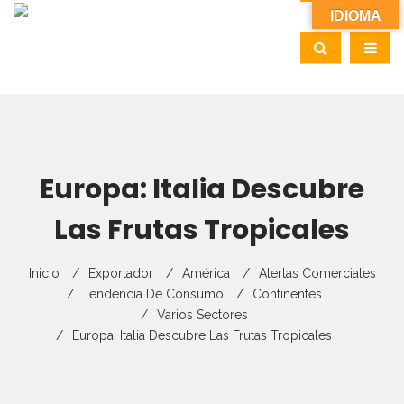
IDIOMA
Europa: Italia Descubre
Las Frutas Tropicales
Inicio
Exportador
América
Alertas Comerciales
Tendencia De Consumo
Continentes
Varios Sectores
Europa: Italia Descubre Las Frutas Tropicales