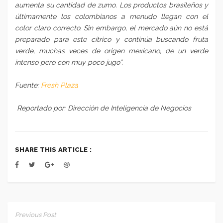
aumenta su cantidad de zumo. Los productos brasileños y
últimamente los colombianos a menudo llegan con el
color claro correcto. Sin embargo, el mercado aún no está
preparado para este cítrico y continúa buscando fruta
verde, muchas veces de origen mexicano, de un verde
intenso pero con muy poco jugo”.
Fuente:
Fresh Plaza
Reportado por: Dirección de Inteligencia de Negocios
SHARE THIS ARTICLE :
Previous Post