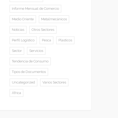
Informe Mensual de Comercio
Medio Oriente
Metalmecánicos
Noticias
Otros Sectores
Perfil Logístico
Pesca
Plasticos
Sector
Servicios
Tendencia de Consumo
Tipos de Documentos
Uncategorized
Varios Sectores
África