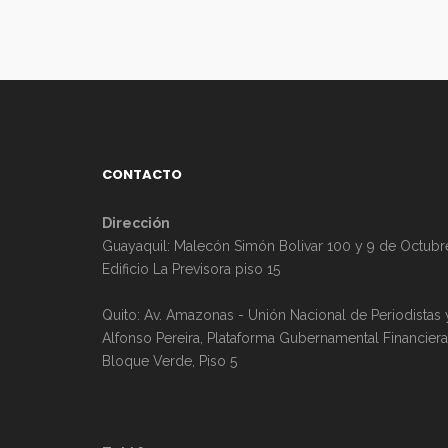
CONTACTO
Dirección
Guayaquil: Malecón Simón Bolivar 100 y 9 de Octubr
Edificio La Previsora piso 15
Quito: Av. Amazonas - Unión Nacional de Periodistas 
Alfonso Pereira, Plataforma Gubernamental Financiera
Bloque Verde, Piso 5