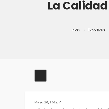
La Calidad
Inicio
Exportador
Mayo 26, 2025