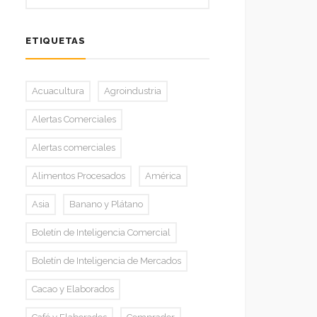
ETIQUETAS
Acuacultura
Agroindustria
Alertas Comerciales
Alertas comerciales
Alimentos Procesados
América
Asia
Banano y Plátano
Boletín de Inteligencia Comercial
Boletín de Inteligencia de Mercados
Cacao y Elaborados