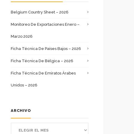
Belgium Country Sheet – 2026
Monitoreo De Exportaciones Enero –
Marzo 2026
Ficha Técnica De Países Bajos – 2026
Ficha Técnica De Bélgica – 2026
Ficha Técnica De Emiratos Árabes
Unidos – 2026
ARCHIVO