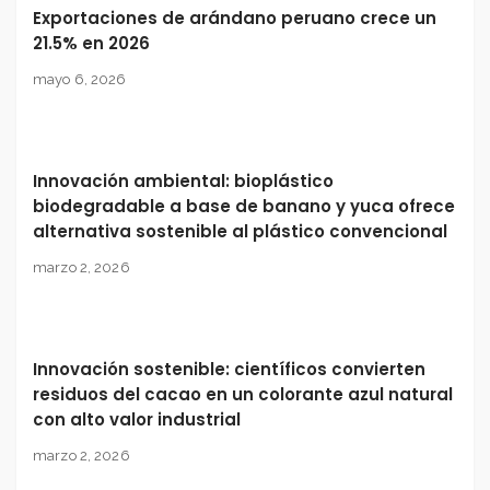
Exportaciones de arándano peruano crece un
21.5% en 2026
mayo 6, 2026
Innovación ambiental: bioplástico
biodegradable a base de banano y yuca ofrece
alternativa sostenible al plástico convencional
marzo 2, 2026
Innovación sostenible: científicos convierten
residuos del cacao en un colorante azul natural
con alto valor industrial
marzo 2, 2026