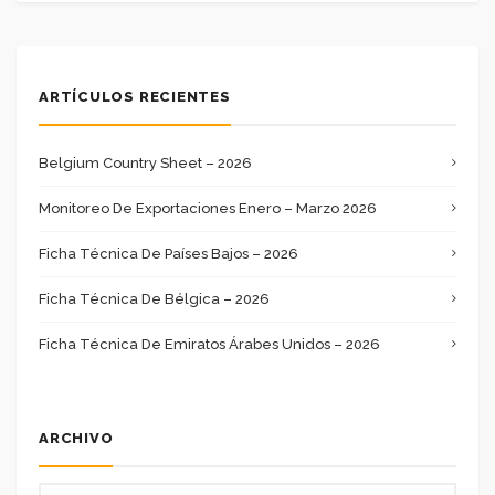
ARTÍCULOS RECIENTES
Belgium Country Sheet – 2026
Monitoreo De Exportaciones Enero – Marzo 2026
Ficha Técnica De Países Bajos – 2026
Ficha Técnica De Bélgica – 2026
Ficha Técnica De Emiratos Árabes Unidos – 2026
ARCHIVO