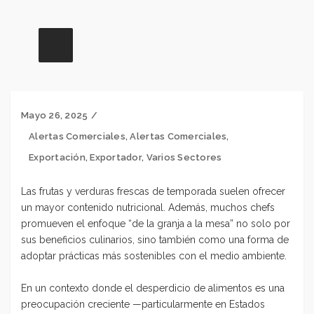
Mayo 26, 2025
Alertas Comerciales
,
Alertas Comerciales
,
Exportación
,
Exportador
,
Varios Sectores
Las frutas y verduras frescas de temporada suelen ofrecer
un mayor contenido nutricional. Además, muchos chefs
promueven el enfoque “de la granja a la mesa” no solo por
sus beneficios culinarios, sino también como una forma de
adoptar prácticas más sostenibles con el medio ambiente.
En un contexto donde el desperdicio de alimentos es una
preocupación creciente —particularmente en Estados