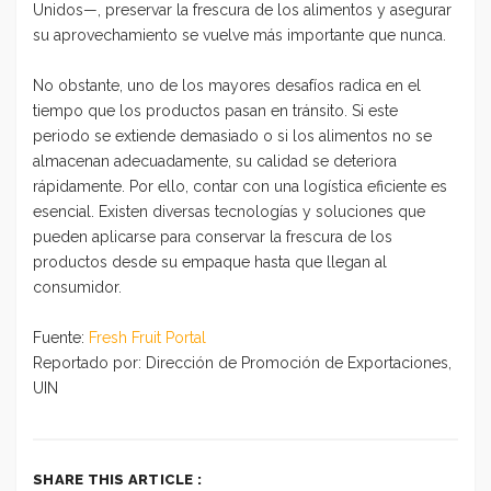
Unidos—, preservar la frescura de los alimentos y asegurar
su aprovechamiento se vuelve más importante que nunca.
No obstante, uno de los mayores desafíos radica en el
tiempo que los productos pasan en tránsito. Si este
periodo se extiende demasiado o si los alimentos no se
almacenan adecuadamente, su calidad se deteriora
rápidamente. Por ello, contar con una logística eficiente es
esencial. Existen diversas tecnologías y soluciones que
pueden aplicarse para conservar la frescura de los
productos desde su empaque hasta que llegan al
consumidor.
Fuente:
Fresh Fruit Portal
Reportado por: Dirección de Promoción de Exportaciones,
UIN
SHARE THIS ARTICLE :