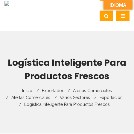
IDIOMA
Logística Inteligente Para
Productos Frescos
Inicio
Exportador
Alertas Comerciales
Alertas Comerciales
Varios Sectores
Exportación
Logística Inteligente Para Productos Frescos