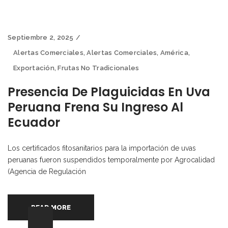
Septiembre 2, 2025
Alertas Comerciales
,
Alertas Comerciales
,
América
,
Exportación
,
Frutas No Tradicionales
Presencia De Plaguicidas En Uva
Peruana Frena Su Ingreso Al
Ecuador
Los certificados fitosanitarios para la importación de uvas
peruanas fueron suspendidos temporalmente por Agrocalidad
(Agencia de Regulación
READ MORE