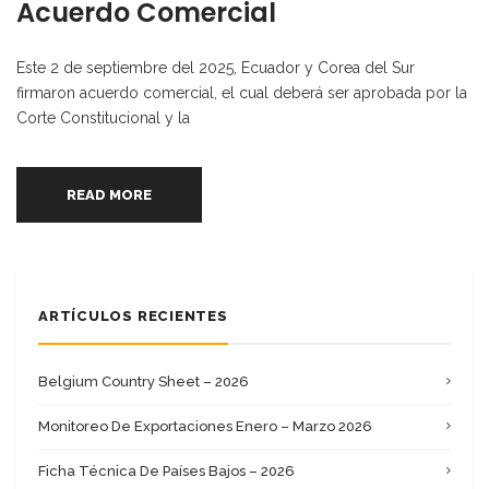
Acuerdo Comercial
Este 2 de septiembre del 2025, Ecuador y Corea del Sur
firmaron acuerdo comercial, el cual deberá ser aprobada por la
Corte Constitucional y la
READ MORE
ARTÍCULOS RECIENTES
Belgium Country Sheet – 2026
Monitoreo De Exportaciones Enero – Marzo 2026
Ficha Técnica De Países Bajos – 2026