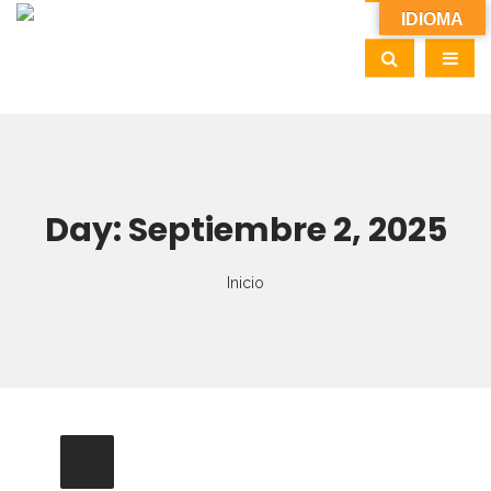
IDIOMA
Day:
Septiembre 2, 2025
Inicio