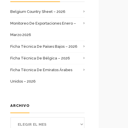
Belgium Country Sheet – 2026
Monitoreo De Exportaciones Enero –
Marzo 2026
Ficha Técnica De Países Bajos – 2026
Ficha Técnica De Bélgica – 2026
Ficha Técnica De Emiratos Árabes
Unidos – 2026
ARCHIVO