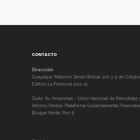
CONTACTO
Dirección
Guayaquil: Malecón Simón Bolivar 100 y 9 de Octubr
Edificio La Previsora piso 15
Quito: Av. Amazonas - Unión Nacional de Periodistas 
Alfonso Pereira, Plataforma Gubernamental Financiera
Bloque Verde, Piso 5