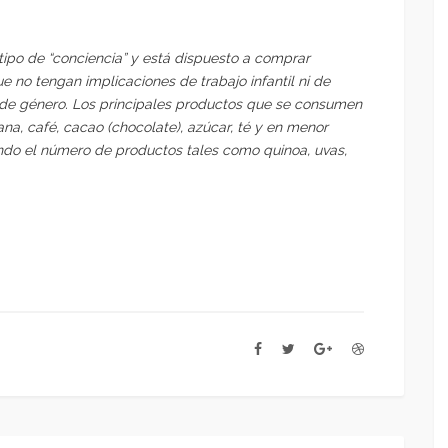
ipo de “conciencia” y está dispuesto a comprar
 no tengan implicaciones de trabajo infantil ni de
 de género. Los principales productos que se consumen
ana, café, cacao (chocolate), azúcar, té y en menor
endo el número de productos tales como quinoa, uvas,