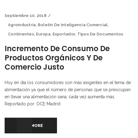
Septiembre 10, 2018
Agroindustria
,
Boletín De Inteligencia Comercial
,
Continentes
,
Europa
,
Exportador
,
Tipos De Documentos
Incremento De Consumo De
Productos Orgánicos Y De
Comercio Justo
Hoy en día los consumidores son más exigentes en el tema de
alimentación ya que el número de personas que se preocupan
en llevar una alimentación sana, cada vez aumenta más.
Reportado por: OCE Madrid
READ MORE