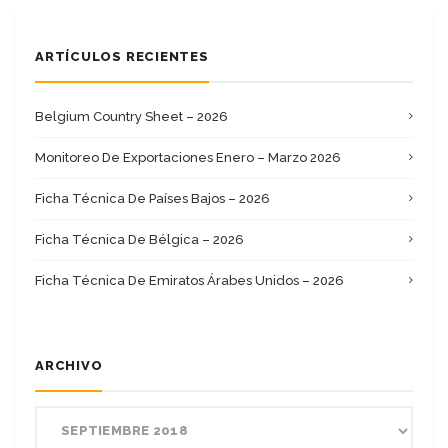
ARTÍCULOS RECIENTES
Belgium Country Sheet – 2026
Monitoreo De Exportaciones Enero – Marzo 2026
Ficha Técnica De Países Bajos – 2026
Ficha Técnica De Bélgica – 2026
Ficha Técnica De Emiratos Árabes Unidos – 2026
ARCHIVO