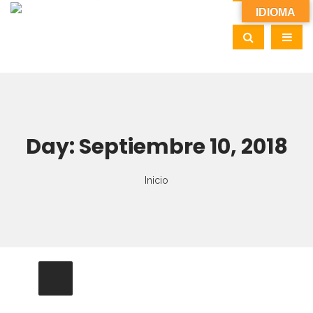
IDIOMA
Day:
Septiembre 10, 2018
Inicio