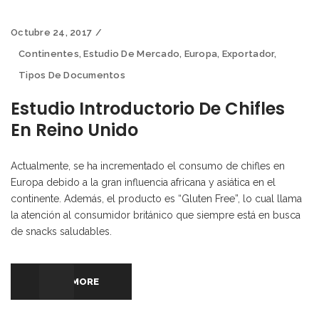
Octubre 24, 2017
Continentes
,
Estudio De Mercado
,
Europa
,
Exportador
,
Tipos De Documentos
Estudio Introductorio De Chifles
En Reino Unido
Actualmente, se ha incrementado el consumo de chifles en
Europa debido a la gran influencia africana y asiática en el
continente. Además, el producto es “Gluten Free”, lo cual llama
la atención al consumidor británico que siempre está en busca
de snacks saludables.
READ MORE