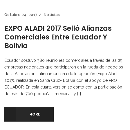
Octubre 24, 2017
Noticias
EXPO ALADI 2017 Selló Alianzas
Comerciales Entre Ecuador Y
Bolivia
Ecuador sostuvo 380 reuniones comerciales a través de las 29
empresas nacionales que participaron en la rueda de negocios
de la Asociación Latinoamericana de Integración (Expo Aladi
2017), realizada en Santa Cruz- Bolivia con el apoyo de PRO
ECUADOR. En esta cuarta versión se contó con la participación
de más de 700 pequeñas, medianas y […]
READ MORE