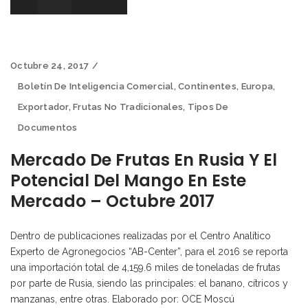
Octubre 24, 2017
Boletín De Inteligencia Comercial
,
Continentes
,
Europa
,
Exportador
,
Frutas No Tradicionales
,
Tipos De
Documentos
Mercado De Frutas En Rusia Y El
Potencial Del Mango En Este
Mercado – Octubre 2017
Dentro de publicaciones realizadas por el Centro Analítico
Experto de Agronegocios “AB-Center”, para el 2016 se reporta
una importación total de 4,159.6 miles de toneladas de frutas
por parte de Rusia, siendo las principales: el banano, cítricos y
manzanas, entre otras. Elaborado por: OCE Moscú