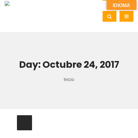
IDIOMA
Day:
Octubre 24, 2017
Inicio