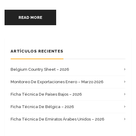
READ MORE
ARTÍCULOS RECIENTES
Belgium Country Sheet – 2026
Monitoreo De Exportaciones Enero – Marzo 2026
Ficha Técnica De Países Bajos – 2026
Ficha Técnica De Bélgica – 2026
Ficha Técnica De Emiratos Árabes Unidos – 2026