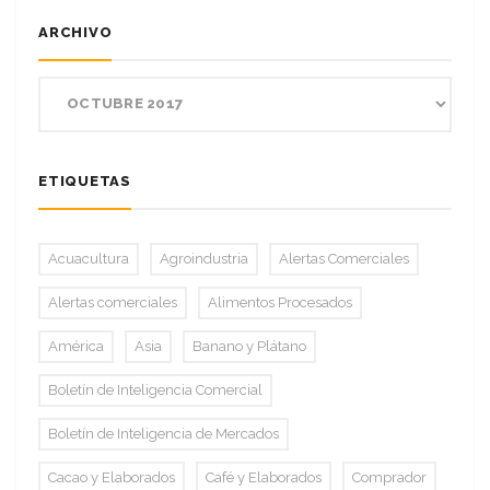
ARCHIVO
ETIQUETAS
Acuacultura
Agroindustria
Alertas Comerciales
Alertas comerciales
Alimentos Procesados
América
Asia
Banano y Plátano
Boletín de Inteligencia Comercial
Boletín de Inteligencia de Mercados
Cacao y Elaborados
Café y Elaborados
Comprador