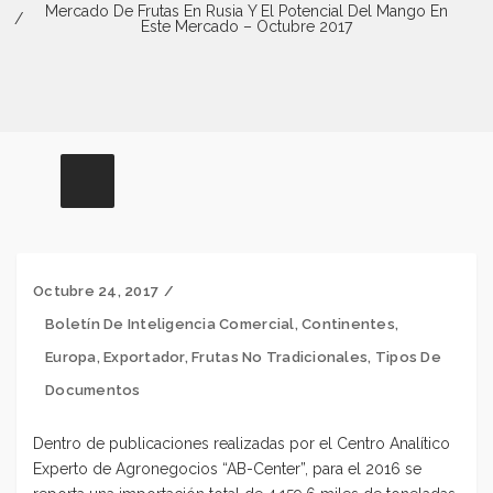
Mercado De Frutas En Rusia Y El Potencial Del Mango En
Este Mercado – Octubre 2017
Octubre 24, 2017
Boletín De Inteligencia Comercial
,
Continentes
,
Europa
,
Exportador
,
Frutas No Tradicionales
,
Tipos De
Documentos
Dentro de publicaciones realizadas por el Centro Analítico
Experto de Agronegocios “AB-Center”, para el 2016 se