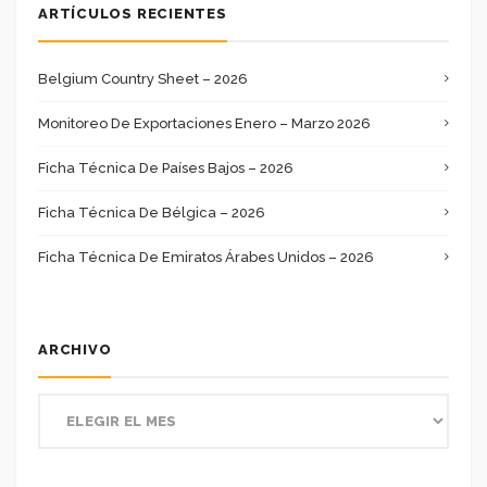
ARTÍCULOS RECIENTES
Belgium Country Sheet – 2026
Monitoreo De Exportaciones Enero – Marzo 2026
Ficha Técnica De Países Bajos – 2026
Ficha Técnica De Bélgica – 2026
Ficha Técnica De Emiratos Árabes Unidos – 2026
ARCHIVO