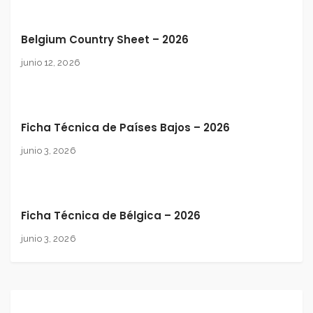
Belgium Country Sheet – 2026
junio 12, 2026
Ficha Técnica de Países Bajos – 2026
junio 3, 2026
Ficha Técnica de Bélgica – 2026
junio 3, 2026