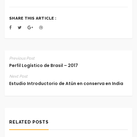
SHARE THIS ARTICLE :
Previous Post
Perfil Logístico de Brasil – 2017
Next Post
Estudio Introductorio de Atún en conserva en India
RELATED POSTS