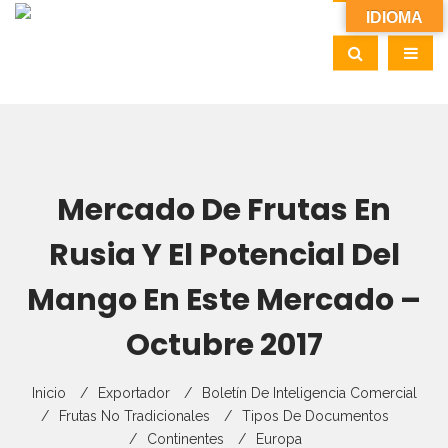
IDIOMA
Mercado De Frutas En
Rusia Y El Potencial Del
Mango En Este Mercado –
Octubre 2017
Inicio
Exportador
Boletín De Inteligencia Comercial
Frutas No Tradicionales
Tipos De Documentos
Continentes
Europa