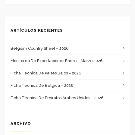
ARTÍCULOS RECIENTES
Belgium Country Sheet – 2026
Monitoreo De Exportaciones Enero – Marzo 2026
Ficha Técnica De Países Bajos – 2026
Ficha Técnica De Bélgica – 2026
Ficha Técnica De Emiratos Árabes Unidos – 2026
ARCHIVO