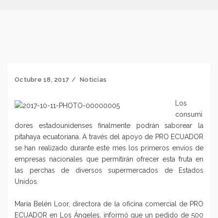
Octubre 18, 2017
Noticias
Los
consumi
dores estadounidenses finalmente podrán saborear la
pitahaya ecuatoriana. A través del apoyo de PRO ECUADOR
se han realizado durante este mes los primeros envíos de
empresas nacionales que permitirán ofrecer esta fruta en
las perchas de diversos supermercados de Estados
Unidos.
Mar
ía Belén Loor, directora de la oficina comercial de PRO
ECUADOR en Los Ángeles, informó que un pedido de 500