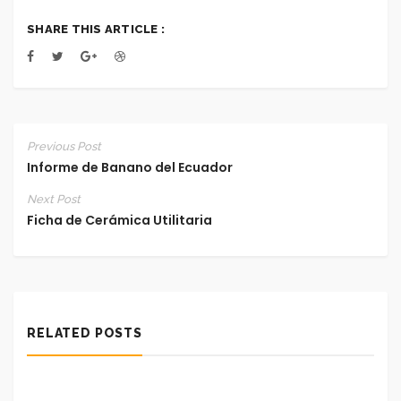
SHARE THIS ARTICLE :
Previous Post
Informe de Banano del Ecuador
Next Post
Ficha de Cerámica Utilitaria
RELATED POSTS