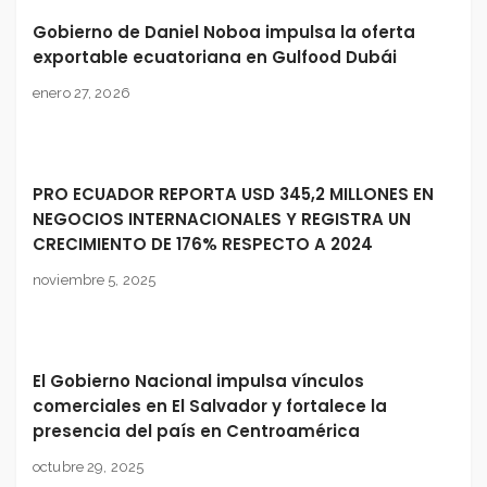
Gobierno de Daniel Noboa impulsa la oferta
exportable ecuatoriana en Gulfood Dubái
enero 27, 2026
PRO ECUADOR REPORTA USD 345,2 MILLONES EN
NEGOCIOS INTERNACIONALES Y REGISTRA UN
CRECIMIENTO DE 176% RESPECTO A 2024
noviembre 5, 2025
El Gobierno Nacional impulsa vínculos
comerciales en El Salvador y fortalece la
presencia del país en Centroamérica
octubre 29, 2025