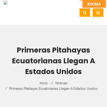
IDIOMA
Primeras Pitahayas
Ecuatorianas Llegan A
Estados Unidos
Inicio
Noticias
Primeras Pitahayas Ecuatorianas Llegan A Estados Unidos