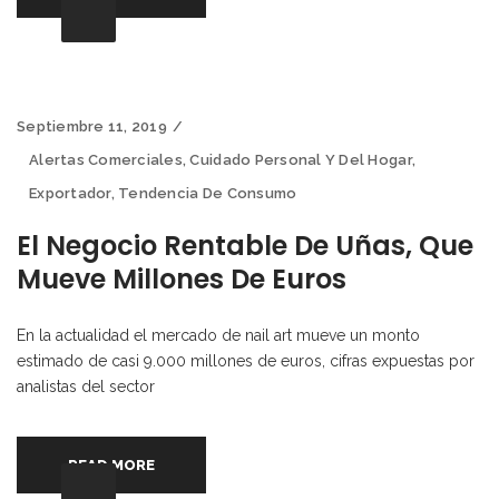
Septiembre 11, 2019
Alertas Comerciales
,
Cuidado Personal Y Del Hogar
,
Exportador
,
Tendencia De Consumo
El Negocio Rentable De Uñas, Que
Mueve Millones De Euros
En la actualidad el mercado de nail art mueve un monto
estimado de casi 9.000 millones de euros, cifras expuestas por
analistas del sector
READ MORE