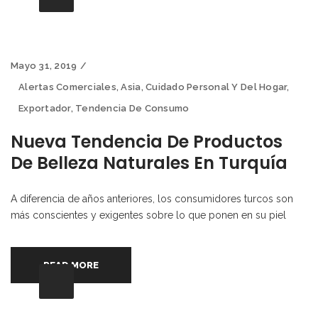
Mayo 31, 2019
Alertas Comerciales
,
Asia
,
Cuidado Personal Y Del Hogar
,
Exportador
,
Tendencia De Consumo
Nueva Tendencia De Productos
De Belleza Naturales En Turquía
A diferencia de años anteriores, los consumidores turcos son
más conscientes y exigentes sobre lo que ponen en su piel
READ MORE