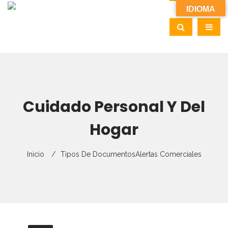
IDIOMA
Cuidado Personal Y Del
Hogar
Inicio
Tipos De Documentos
Alertas Comerciales