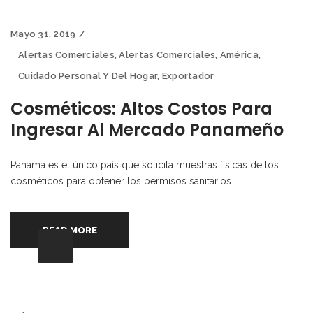
Mayo 31, 2019
Alertas Comerciales
,
Alertas Comerciales
,
América
,
Cuidado Personal Y Del Hogar
,
Exportador
Cosméticos: Altos Costos Para
Ingresar Al Mercado Panameño
Panamá es el único país que solicita muestras físicas de los
cosméticos para obtener los permisos sanitarios
READ MORE