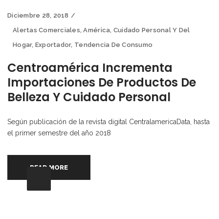
Diciembre 28, 2018
Alertas Comerciales
,
América
,
Cuidado Personal Y Del
Hogar
,
Exportador
,
Tendencia De Consumo
Centroamérica Incrementa
Importaciones De Productos De
Belleza Y Cuidado Personal
Según publicación de la revista digital CentralamericaData, hasta
el primer semestre del año 2018
READ MORE