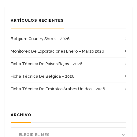
ARTÍCULOS RECIENTES
Belgium Country Sheet – 2026
Monitoreo De Exportaciones Enero – Marzo 2026
Ficha Técnica De Países Bajos – 2026
Ficha Técnica De Bélgica – 2026
Ficha Técnica De Emiratos Árabes Unidos – 2026
ARCHIVO