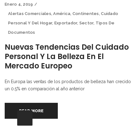
Enero 4, 2019
Alertas Comerciales
,
América
,
Continentes
,
Cuidado
Personal Y Del Hogar
,
Exportador
,
Sector
,
Tipos De
Documentos
Nuevas Tendencias Del Cuidado
Personal Y La Belleza En El
Mercado Europeo
En Europa las ventas de los productos de belleza han crecido
un 0.5% en comparación al año anterior
READ MORE