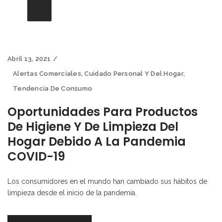
Abril 13, 2021
Alertas Comerciales
,
Cuidado Personal Y Del Hogar
,
Tendencia De Consumo
Oportunidades Para Productos
De Higiene Y De Limpieza Del
Hogar Debido A La Pandemia
COVID-19
Los consumidores en el mundo han cambiado sus hábitos de
limpieza desde el inicio de la pandemia.