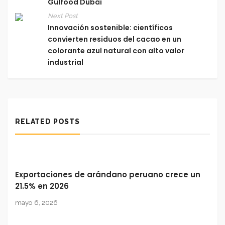
Gulfood Dubái
Next Post
Innovación sostenible: científicos
convierten residuos del cacao en un
colorante azul natural con alto valor
industrial
RELATED POSTS
Exportaciones de arándano peruano crece un
21.5% en 2026
mayo 6, 2026