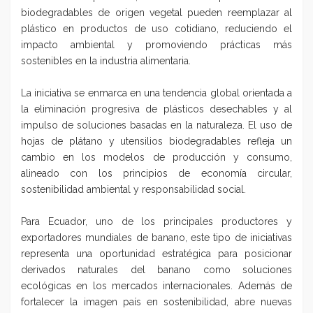
biodegradables de origen vegetal pueden reemplazar al
plástico en productos de uso cotidiano, reduciendo el
impacto ambiental y promoviendo prácticas más
sostenibles en la industria alimentaria.
La iniciativa se enmarca en una tendencia global orientada a
la eliminación progresiva de plásticos desechables y al
impulso de soluciones basadas en la naturaleza. El uso de
hojas de plátano y utensilios biodegradables refleja un
cambio en los modelos de producción y consumo,
alineado con los principios de economía circular,
sostenibilidad ambiental y responsabilidad social.
Para
Ecuador
, uno de los principales productores y
exportadores mundiales de banano, este tipo de iniciativas
representa una oportunidad estratégica para posicionar
derivados naturales del banano como soluciones
ecológicas en los mercados internacionales. Además de
fortalecer la imagen país en sostenibilidad, abre nuevas