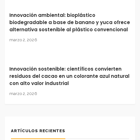
Innovación ambiental: bioplástico
biodegradable a base de banano y yuca ofrece
alternativa sostenible al plástico convencional
marzo 2, 2026
Innovación sostenible: científicos convierten
residuos del cacao en un colorante azul natural
con alto valor industrial
marzo 2, 2026
ARTÍCULOS RECIENTES