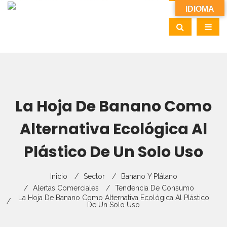
IDIOMA
La Hoja De Banano Como
Alternativa Ecológica Al
Plástico De Un Solo Uso
Inicio
Sector
Banano Y Plátano
Alertas Comerciales
Tendencia De Consumo
La Hoja De Banano Como Alternativa Ecológica Al Plástico
De Un Solo Uso