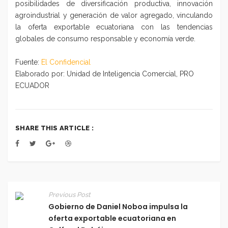
posibilidades de diversificación productiva, innovación
agroindustrial y generación de valor agregado, vinculando
la oferta exportable ecuatoriana con las tendencias
globales de consumo responsable y economía verde.
Fuente:
El Confidencial
Elaborado por: Unidad de Inteligencia Comercial, PRO
ECUADOR
SHARE THIS ARTICLE :
Previous Post
Gobierno de Daniel Noboa impulsa la
oferta exportable ecuatoriana en