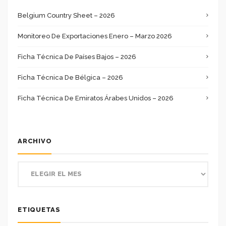
Belgium Country Sheet – 2026
Monitoreo De Exportaciones Enero – Marzo 2026
Ficha Técnica De Países Bajos – 2026
Ficha Técnica De Bélgica – 2026
Ficha Técnica De Emiratos Árabes Unidos – 2026
ARCHIVO
ETIQUETAS