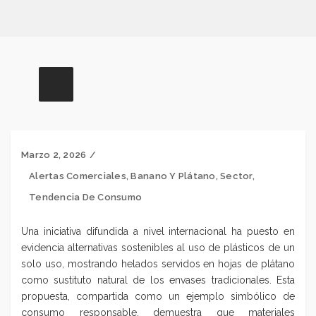
Marzo 2, 2026
Alertas Comerciales
,
Banano Y Plátano
,
Sector
,
Tendencia De Consumo
Una iniciativa difundida a nivel internacional ha puesto en
evidencia alternativas sostenibles
al uso de plásticos de un
solo uso, mostrando helados servidos en hojas de plátano
como sustituto natural de los envases tradicionales. Esta
propuesta, compartida como un ejemplo simbólico de
consumo responsable, demuestra que materiales