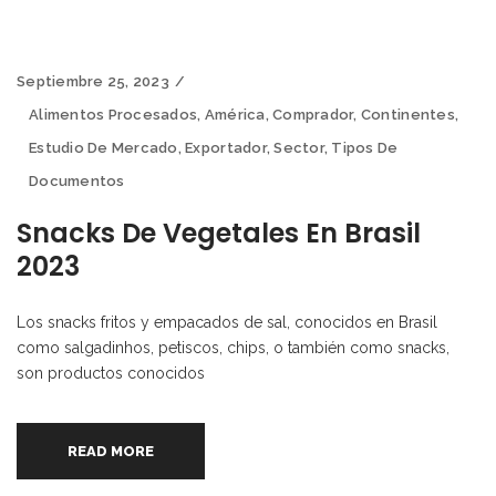
Septiembre 25, 2023
Alimentos Procesados
,
América
,
Comprador
,
Continentes
,
Estudio De Mercado
,
Exportador
,
Sector
,
Tipos De
Documentos
Snacks De Vegetales En Brasil
2023
Los snacks fritos y empacados de sal, conocidos en Brasil
como salgadinhos, petiscos, chips, o también como snacks,
son productos conocidos
READ MORE