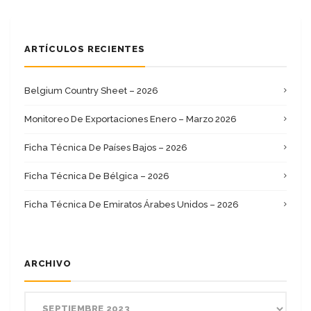
ARTÍCULOS RECIENTES
Belgium Country Sheet – 2026
Monitoreo De Exportaciones Enero – Marzo 2026
Ficha Técnica De Países Bajos – 2026
Ficha Técnica De Bélgica – 2026
Ficha Técnica De Emiratos Árabes Unidos – 2026
ARCHIVO