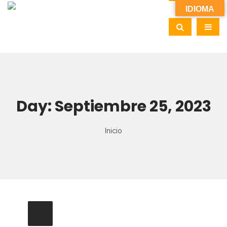
IDIOMA
Day:
Septiembre 25, 2023
Inicio