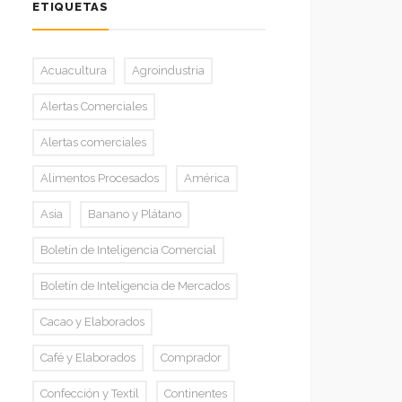
ETIQUETAS
Acuacultura
Agroindustria
Alertas Comerciales
Alertas comerciales
Alimentos Procesados
América
Asia
Banano y Plátano
Boletín de Inteligencia Comercial
Boletín de Inteligencia de Mercados
Cacao y Elaborados
Café y Elaborados
Comprador
Confección y Textil
Continentes