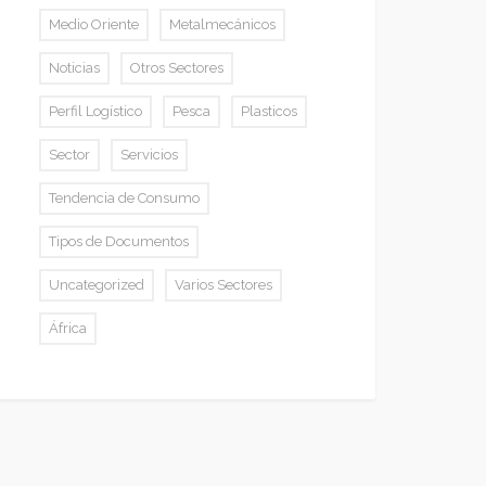
Medio Oriente
Metalmecánicos
Noticias
Otros Sectores
Perfil Logístico
Pesca
Plasticos
Sector
Servicios
Tendencia de Consumo
Tipos de Documentos
Uncategorized
Varios Sectores
África