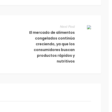
Next Post
El mercado de alimentos
congelados continúa
creciendo, ya que los
consumidores buscan
productos rápidos y
nutritivos