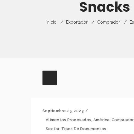
Snacks 
Inicio
Exportador
Comprador
Es
Septiembre 25, 2023
Alimentos Procesados
,
América
,
Comprador
Sector
,
Tipos De Documentos