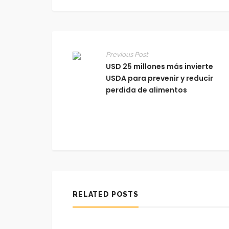
Previous Post
USD 25 millones más invierte
USDA para prevenir y reducir
perdida de alimentos
RELATED POSTS