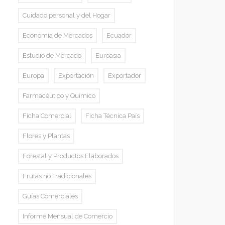
Cuidado personal y del Hogar
Economía de Mercados
Ecuador
Estudio de Mercado
Euroasia
Europa
Exportación
Exportador
Farmacéutico y Químico
Ficha Comercial
Ficha Técnica País
Flores y Plantas
Forestal y Productos Elaborados
Frutas no Tradicionales
Guías Comerciales
Informe Mensual de Comercio