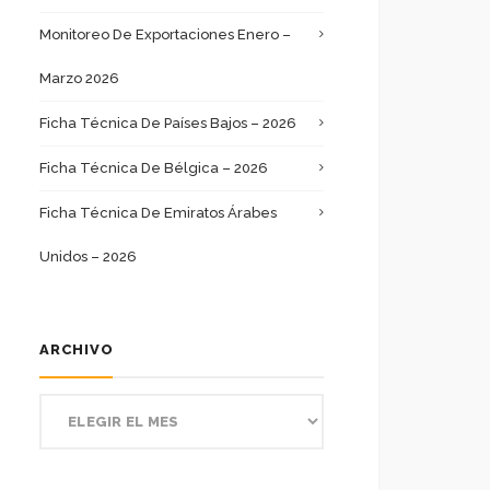
Monitoreo De Exportaciones Enero –
Marzo 2026
Ficha Técnica De Países Bajos – 2026
Ficha Técnica De Bélgica – 2026
Ficha Técnica De Emiratos Árabes
Unidos – 2026
ARCHIVO