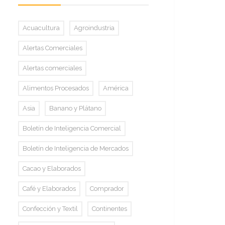
Acuacultura
Agroindustria
Alertas Comerciales
Alertas comerciales
Alimentos Procesados
América
Asia
Banano y Plátano
Boletín de Inteligencia Comercial
Boletín de Inteligencia de Mercados
Cacao y Elaborados
Café y Elaborados
Comprador
Confección y Textil
Continentes