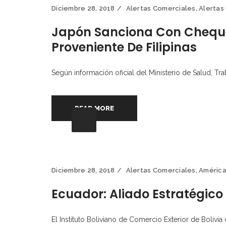
Diciembre 28, 2018
Alertas Comerciales
,
Alertas
Japón Sanciona Con Cheque
Proveniente De Filipinas
Según información oficial del Ministerio de Salud, Tr
READ MORE
Diciembre 28, 2018
Alertas Comerciales
,
Améric
Ecuador: Aliado Estratégico
El Instituto Boliviano de Comercio Exterior de Bolivi