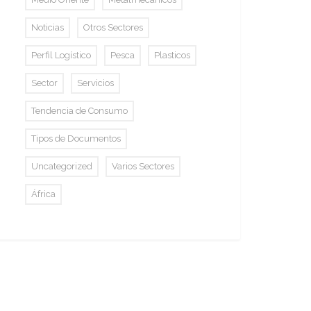
Noticias
Otros Sectores
Perfil Logístico
Pesca
Plasticos
Sector
Servicios
Tendencia de Consumo
Tipos de Documentos
Uncategorized
Varios Sectores
África