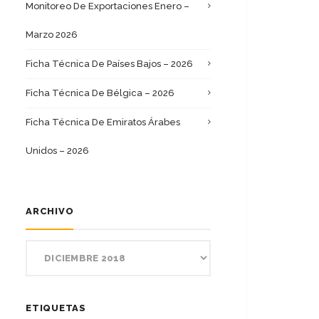
Monitoreo De Exportaciones Enero –
Marzo 2026
Ficha Técnica De Países Bajos – 2026
Ficha Técnica De Bélgica – 2026
Ficha Técnica De Emiratos Árabes
Unidos – 2026
ARCHIVO
ETIQUETAS