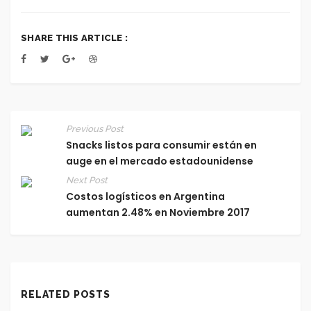
SHARE THIS ARTICLE :
Previous Post
Snacks listos para consumir están en
auge en el mercado estadounidense
Next Post
Costos logísticos en Argentina
aumentan 2.48% en Noviembre 2017
RELATED POSTS