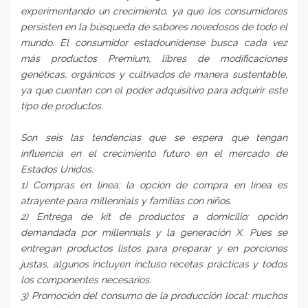
experimentando un crecimiento
, ya que los consumidores
persisten en la búsqueda de sabores novedosos de todo el
mundo. El consumidor estadounidense busca cada vez
más productos Premium, libres de modificaciones
genéticas, orgánicos y cultivados de manera sustentable,
ya que cuentan con el poder adquisitivo para adquirir este
tipo de productos.
Son seis las tendencias que se espera que tengan
influencia en el crecimiento futuro en el mercado de
Estados Unidos:
1) Compras en línea: la opción de compra en línea es
atrayente para millennials y familias con niños.
2) Entrega de kit de productos a domicilio: opción
demandada por millennials y la generación X. Pues se
entregan productos listos para preparar y en porciones
justas, algunos incluyen incluso recetas prácticas y todos
los componentes necesarios.
3) Promoción del consumo de la producción local: muchos