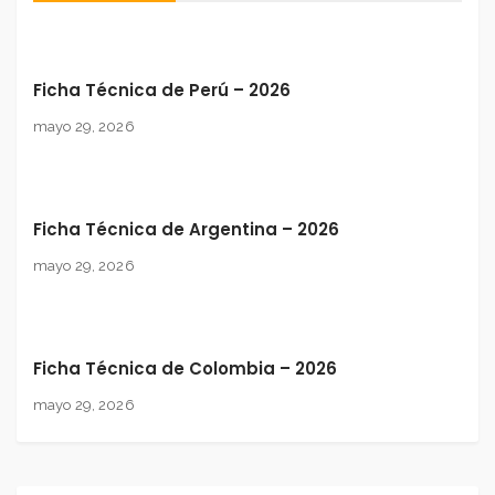
Ficha Técnica de Perú – 2026
mayo 29, 2026
Ficha Técnica de Argentina – 2026
mayo 29, 2026
Ficha Técnica de Colombia – 2026
mayo 29, 2026