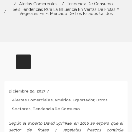
Alertas Comerciales
Tendencia De Consumo
Seis Tendencias Para La Influencia En Ventas De Frutas Y
Vegetales En El Mercado De Los Estados Unidos
Diciembre 29, 2017
Alertas Comerciales
,
América
,
Exportador
,
Otros
Sectores
,
Tendencia De Consumo
Según el experto David Sprinkle, en 2018 se espera que el
sector de frutas y vegetales frescos continúe