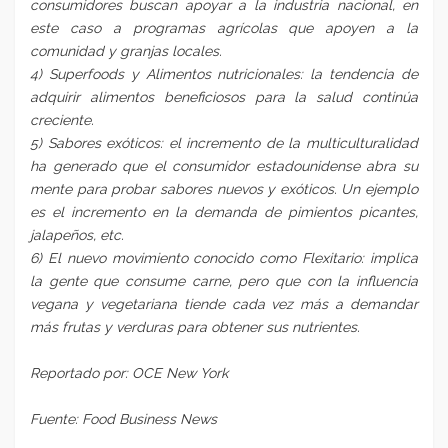
consumidores buscan apoyar a la industria nacional, en
este caso a programas agrícolas que apoyen a la
comunidad y granjas locales.
4) Superfoods y Alimentos nutricionales: la tendencia de
adquirir alimentos beneficiosos para la salud continúa
creciente.
5) Sabores exóticos: el incremento de la multiculturalidad
ha generado que el consumidor estadounidense abra su
mente para probar sabores nuevos y exóticos. Un ejemplo
es el incremento en la demanda de pimientos picantes,
jalapeños, etc.
6) El nuevo movimiento conocido como Flexitario: implica
la gente que consume carne, pero que con la influencia
vegana y vegetariana tiende cada vez más a demandar
más frutas y verduras para obtener sus nutrientes.
Reportado por: OCE New York
Fuente: Food Business News