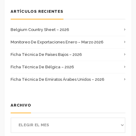
ARTÍCULOS RECIENTES
Belgium Country Sheet – 2026
Monitoreo De Exportaciones Enero – Marzo 2026
Ficha Técnica De Países Bajos – 2026
Ficha Técnica De Bélgica – 2026
Ficha Técnica De Emiratos Árabes Unidos – 2026
ARCHIVO