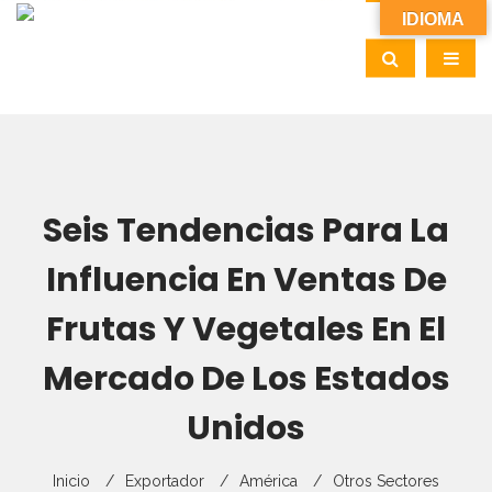
IDIOMA
Seis Tendencias Para La
Influencia En Ventas De
Frutas Y Vegetales En El
Mercado De Los Estados
Unidos
Inicio
Exportador
América
Otros Sectores