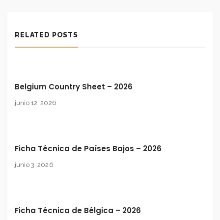
RELATED POSTS
Belgium Country Sheet – 2026
junio 12, 2026
Ficha Técnica de Países Bajos – 2026
junio 3, 2026
Ficha Técnica de Bélgica – 2026