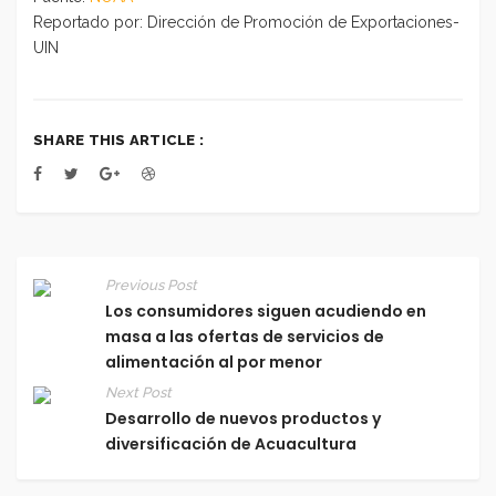
Reportado por: Dirección de Promoción de Exportaciones-
UIN
SHARE THIS ARTICLE :
Previous Post
Los consumidores siguen acudiendo en
masa a las ofertas de servicios de
alimentación al por menor
Next Post
Desarrollo de nuevos productos y
diversificación de Acuacultura