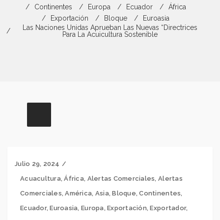
Continentes
Europa
Ecuador
África
Exportación
Bloque
Euroasia
Las Naciones Unidas Aprueban Las Nuevas “Directrices
Para La Acuicultura Sostenible
Julio 29, 2024
Acuacultura
,
África
,
Alertas Comerciales
,
Alertas
Comerciales
,
América
,
Asia
,
Bloque
,
Continentes
,
Ecuador
,
Euroasia
,
Europa
,
Exportación
,
Exportador
,