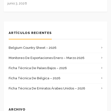
junio 3, 2026
ARTÍCULOS RECIENTES
Belgium Country Sheet – 2026
Monitoreo De Exportaciones Enero – Marzo 2026
Ficha Técnica De Países Bajos – 2026
Ficha Técnica De Bélgica – 2026
Ficha Técnica De Emiratos Árabes Unidos – 2026
ARCHIVO