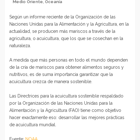
Medio Oriente
,
Oceanía
Según un informe reciente de la Organización de las
Naciones Unidas para la Alimentación y la Agricultura, en la
actualidad, se producen más mariscos a través de la
agricultura, o acuicultura, que los que se cosechan en la
naturaleza.
A medida que más personas en todo el mundo dependen
de la cría de mariscos para obtener alimentos seguros y
nutritivos, es de suma importancia garantizar que la
acuicultura crezca de manera sostenible.
Las Directrices para la acuicultura sostenible respaldado
por la Organización de las Naciones Unidas para la
Alimentación y la Agricultura (FAO) tiene como objetivo
hacer exactamente eso: desarrollar las mejores prácticas
de acuicultura mundial.
Fuente:
NOAA