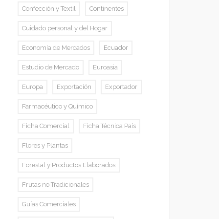
Confección y Textil
Continentes
Cuidado personal y del Hogar
Economía de Mercados
Ecuador
Estudio de Mercado
Euroasia
Europa
Exportación
Exportador
Farmacéutico y Químico
Ficha Comercial
Ficha Técnica País
Flores y Plantas
Forestal y Productos Elaborados
Frutas no Tradicionales
Guías Comerciales