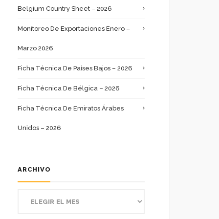
Belgium Country Sheet – 2026
Monitoreo De Exportaciones Enero –
Marzo 2026
Ficha Técnica De Países Bajos – 2026
Ficha Técnica De Bélgica – 2026
Ficha Técnica De Emiratos Árabes
Unidos – 2026
ARCHIVO