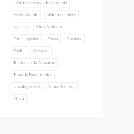
Informe Mensual de Comercio
Medio Oriente
Metalmecánicos
Noticias
Otros Sectores
Perfil Logístico
Pesca
Plasticos
Sector
Servicios
Tendencia de Consumo
Tipos de Documentos
Uncategorized
Varios Sectores
África