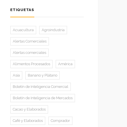
ETIQUETAS
Acuacultura
Agroindustria
Alertas Comerciales
Alertas comerciales
Alimentos Procesados
América
Asia
Banano y Plátano
Boletín de Inteligencia Comercial
Boletín de Inteligencia de Mercados
Cacao y Elaborados
Café y Elaborados
Comprador