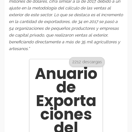
millones de dólares, cifra similar a la de 2017, debido a un
ajuste en la metodología del cálculo de las ventas al
exterior de este sector. Lo que se destaca es el incremento
en la cantidad de exportadores, de 34 en 2017 se pasó a
54 organizaciones de pequeños productores y empresas
de capital privado, que realizaron ventas al exterior,
beneficiando directamente a más de 35 mil agricultores y
artesanos.”
2212 descargas
Anuario
de
Exporta
ciones
del