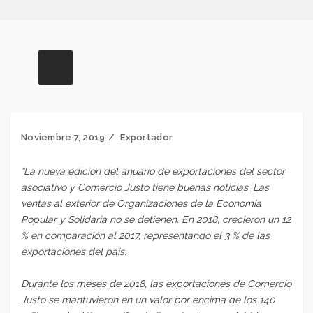
Noviembre 7, 2019
Exportador
“La nueva edición del anuario de exportaciones del sector
asociativo y Comercio Justo tiene buenas noticias. Las
ventas al exterior de Organizaciones de la Economía
Popular y Solidaria no se detienen. En 2018, crecieron un 12
% en comparación al 2017, representando el 3 % de las
exportaciones del país.
Durante los meses de 2018, las exportaciones de Comercio
Justo se mantuvieron en un valor por encima de los 140