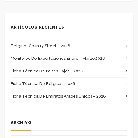
ARTÍCULOS RECIENTES
Belgium Country Sheet – 2026
Monitoreo De Exportaciones Enero – Marzo 2026
Ficha Técnica De Países Bajos – 2026
Ficha Técnica De Bélgica – 2026
Ficha Técnica De Emiratos Árabes Unidos – 2026
ARCHIVO