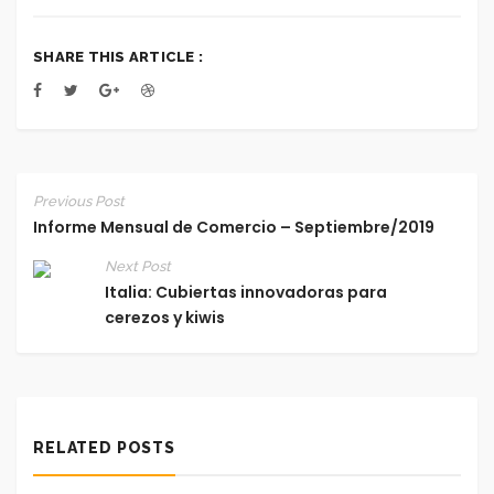
SHARE THIS ARTICLE :
Previous Post
Informe Mensual de Comercio – Septiembre/2019
Next Post
Italia: Cubiertas innovadoras para
cerezos y kiwis
RELATED POSTS