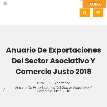
IDIOMA
Anuario De Exportaciones
Del Sector Asociativo Y
Comercio Justo 2018
Inicio
Exportador
Anuario De Exportaciones Del Sector Asociativo Y
Comercio Justo 2018