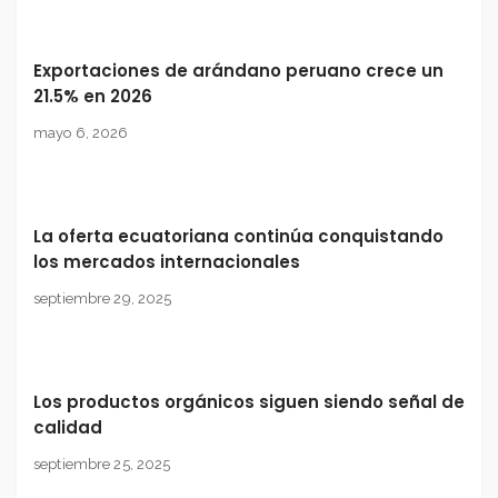
Exportaciones de arándano peruano crece un
21.5% en 2026
mayo 6, 2026
La oferta ecuatoriana continúa conquistando
los mercados internacionales
septiembre 29, 2025
Los productos orgánicos siguen siendo señal de
calidad
septiembre 25, 2025