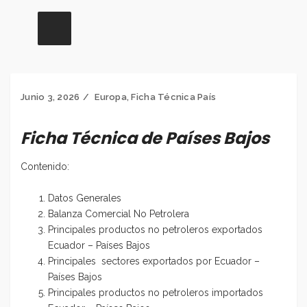
Junio 3, 2026
Europa
,
Ficha Técnica País
Ficha Técnica de Países Bajos
Contenido:
Datos Generales
Balanza Comercial No Petrolera
Principales productos no petroleros exportados
Ecuador – Países Bajos
Principales sectores exportados por Ecuador –
Países Bajos
Principales productos no petroleros importados