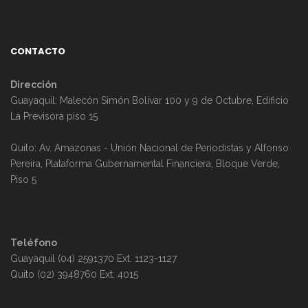
CONTACTO
Dirección
Guayaquil: Malecón Simón Bolivar 100 y 9 de Octubre, Edificio
La Previsora piso 15
Quito: Av. Amazonas - Unión Nacional de Periodistas y Alfonso
Pereira, Plataforma Gubernamental Financiera, Bloque Verde,
Piso 5
Teléfono
Guayaquil (04) 2591370 Ext. 1123-1127
Quito (02) 3948760 Ext. 4015