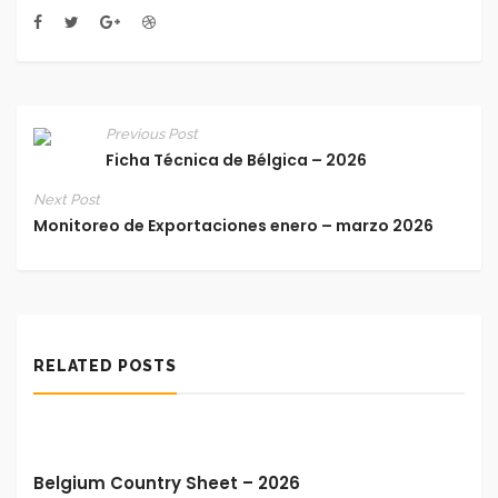
Previous Post
Ficha Técnica de Bélgica – 2026
Next Post
Monitoreo de Exportaciones enero – marzo 2026
RELATED POSTS
Belgium Country Sheet – 2026