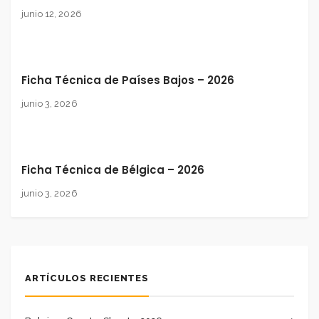
junio 12, 2026
Ficha Técnica de Países Bajos – 2026
junio 3, 2026
Ficha Técnica de Bélgica – 2026
junio 3, 2026
ARTÍCULOS RECIENTES