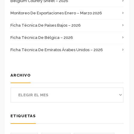
Belgium Country Sheet – 2026
Monitoreo De Exportaciones Enero – Marzo 2026
Ficha Técnica De Países Bajos – 2026
Ficha Técnica De Bélgica – 2026
Ficha Técnica De Emiratos Árabes Unidos – 2026
ARCHIVO
ETIQUETAS