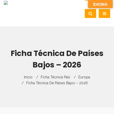
IDIOMA
Ficha Técnica De Países
Bajos – 2026
Inicio
Ficha Técnica País
Europa
Ficha Técnica De Países Bajos – 2026