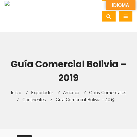
IDIOMA
Guía Comercial Bolivia –
2019
Inicio
Exportador
América
Guías Comerciales
Continentes
Guía Comercial Bolivia – 2019