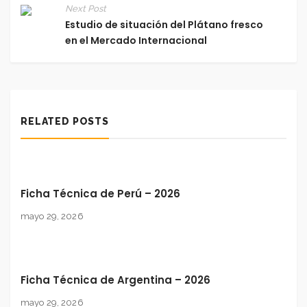
Next Post
Estudio de situación del Plátano fresco
en el Mercado Internacional
RELATED POSTS
Ficha Técnica de Perú – 2026
mayo 29, 2026
Ficha Técnica de Argentina – 2026
mayo 29, 2026