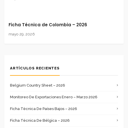
Ficha Técnica de Colombia – 2026
mayo 29, 2026
ARTÍCULOS RECIENTES
Belgium Country Sheet – 2026
Monitoreo De Exportaciones Enero – Marzo 2026
Ficha Técnica De Países Bajos – 2026
Ficha Técnica De Bélgica – 2026