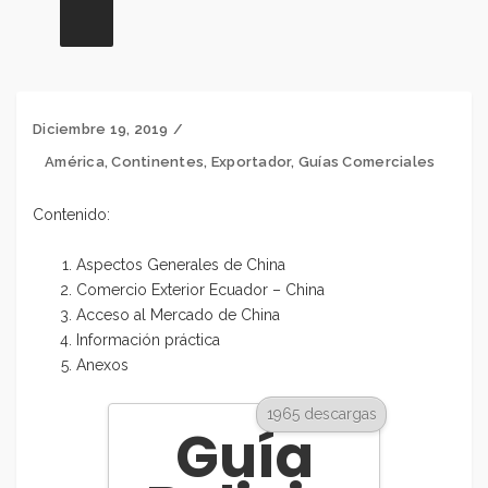
Diciembre 19, 2019
América
,
Continentes
,
Exportador
,
Guías Comerciales
Contenido:
Aspectos Generales de China
Comercio Exterior Ecuador – China
Acceso al Mercado de China
Información práctica
Anexos
1965 descargas
Guía