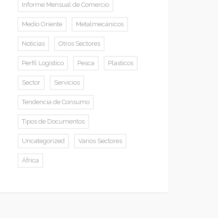
Informe Mensual de Comercio
Medio Oriente
Metalmecánicos
Noticias
Otros Sectores
Perfil Logístico
Pesca
Plasticos
Sector
Servicios
Tendencia de Consumo
Tipos de Documentos
Uncategorized
Varios Sectores
África