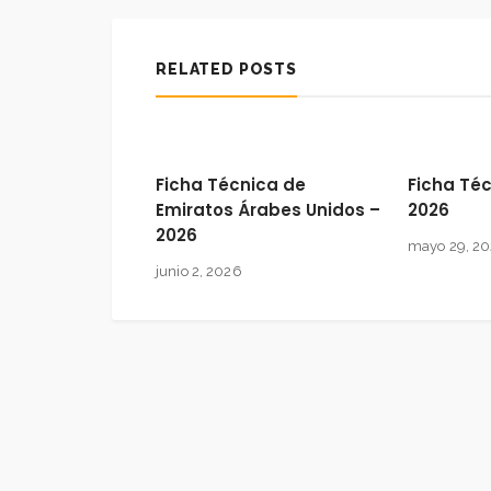
RELATED POSTS
Ficha Técnica de
Ficha Téc
Emiratos Árabes Unidos –
2026
2026
mayo 29, 2
junio 2, 2026