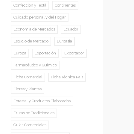
Confección y Textil
Continentes
Cuidado personal y del Hogar
Economía de Mercados
Ecuador
Estudio de Mercado
Euroasia
Europa
Exportación
Exportador
Farmacéutico y Químico
Ficha Comercial
Ficha Técnica País
Flores y Plantas
Forestal y Productos Elaborados
Frutas no Tradicionales
Guías Comerciales