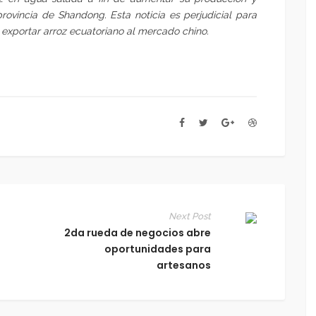
provincia de Shandong. Esta noticia es perjudicial para
 exportar arroz ecuatoriano al mercado chino.
Next Post
2da rueda de negocios abre
oportunidades para
artesanos