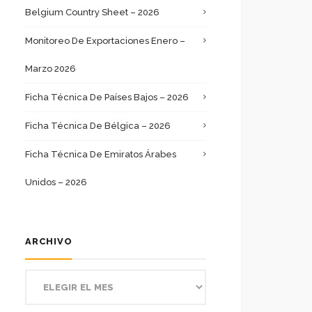
Belgium Country Sheet – 2026
Monitoreo De Exportaciones Enero –
Marzo 2026
Ficha Técnica De Países Bajos – 2026
Ficha Técnica De Bélgica – 2026
Ficha Técnica De Emiratos Árabes
Unidos – 2026
ARCHIVO