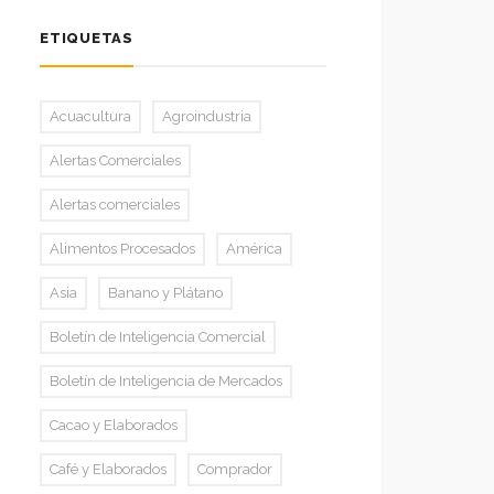
ETIQUETAS
Acuacultura
Agroindustria
Alertas Comerciales
Alertas comerciales
Alimentos Procesados
América
Asia
Banano y Plátano
Boletín de Inteligencia Comercial
Boletín de Inteligencia de Mercados
Cacao y Elaborados
Café y Elaborados
Comprador