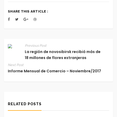
SHARE THIS ARTICLE :
Previous Post
La región de novosibirsk recibió más de
18 millones de flores extranjeras
Next Post
Informe Mensual de Comercio – Noviembre/2017
RELATED POSTS