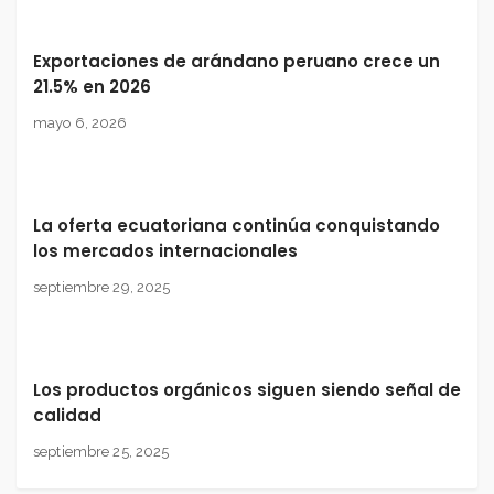
Exportaciones de arándano peruano crece un
21.5% en 2026
mayo 6, 2026
La oferta ecuatoriana continúa conquistando
los mercados internacionales
septiembre 29, 2025
Los productos orgánicos siguen siendo señal de
calidad
septiembre 25, 2025