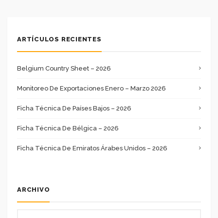
ARTÍCULOS RECIENTES
Belgium Country Sheet – 2026
Monitoreo De Exportaciones Enero – Marzo 2026
Ficha Técnica De Países Bajos – 2026
Ficha Técnica De Bélgica – 2026
Ficha Técnica De Emiratos Árabes Unidos – 2026
ARCHIVO