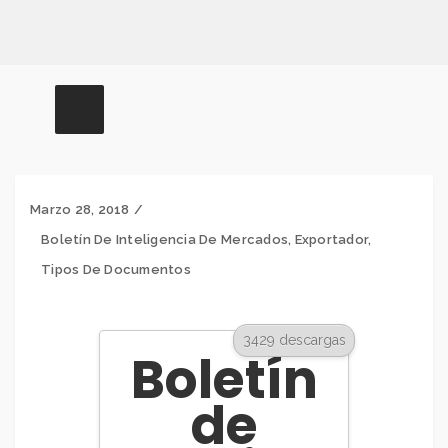
Marzo 28, 2018
Boletín De Inteligencia De Mercados
,
Exportador
,
Tipos De Documentos
3429 descargas
Boletín
de