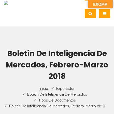
IDIOMA
Boletín De Inteligencia De
Mercados, Febrero-Marzo
2018
Inicio
Exportador
Boletín De Inteligencia De Mercados
Tipos De Documentos
Boletín De Inteligencia De Mercados, Febrero-Marzo 2018