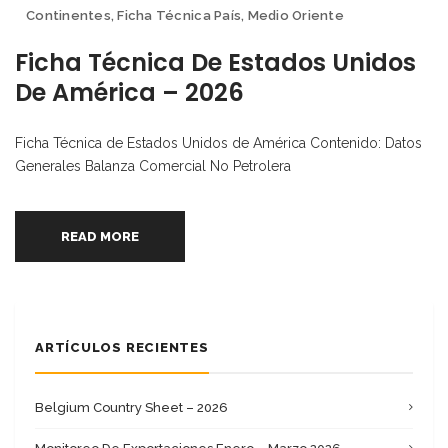
Continentes
,
Ficha Técnica País
,
Medio Oriente
Ficha Técnica De Estados Unidos
De América – 2026
Ficha Técnica de Estados Unidos de América Contenido: Datos
Generales Balanza Comercial No Petrolera
READ MORE
ARTÍCULOS RECIENTES
Belgium Country Sheet – 2026