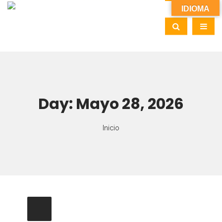
IDIOMA
Day:
Mayo 28, 2026
Inicio