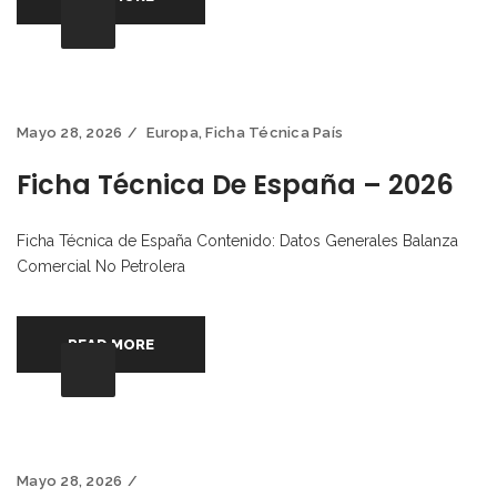
Mayo 28, 2026
Europa
,
Ficha Técnica País
Ficha Técnica De España – 2026
Ficha Técnica de España Contenido: Datos Generales Balanza
Comercial No Petrolera
READ MORE
Mayo 28, 2026