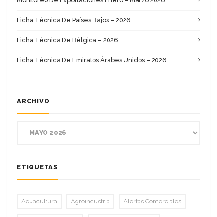
Monitoreo De Exportaciones Enero – Marzo 2026
Ficha Técnica De Países Bajos – 2026
Ficha Técnica De Bélgica – 2026
Ficha Técnica De Emiratos Árabes Unidos – 2026
ARCHIVO
ETIQUETAS
Acuacultura
Agroindustria
Alertas Comerciales