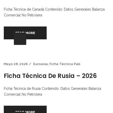
Ficha Técnica de Canadá Contenido: Datos Generales Balanza
Comercial No Petrolera
READ MORE
Mayo 28, 2026
Euroasia
,
Ficha Técnica País
Ficha Técnica De Rusia – 2026
Ficha Técnica de Rusia Contenido: Datos Generales Balanza
Comercial No Petrolera
READ MORE