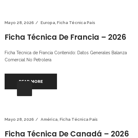
Mayo 28, 2026
Europa
,
Ficha Técnica País
Ficha Técnica De Francia – 2026
Ficha Técnica de Francia Contenido: Datos Generales Balanza
Comercial No Petrolera
READ MORE
Mayo 28, 2026
América
,
Ficha Técnica País
Ficha Técnica De Canadá – 2026