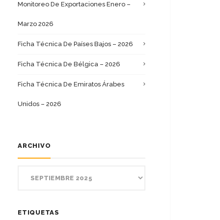
Monitoreo De Exportaciones Enero –
Marzo 2026
Ficha Técnica De Países Bajos – 2026
Ficha Técnica De Bélgica – 2026
Ficha Técnica De Emiratos Árabes
Unidos – 2026
ARCHIVO
ETIQUETAS