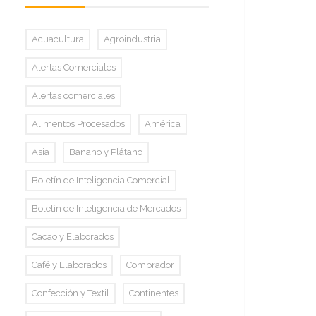
Acuacultura
Agroindustria
Alertas Comerciales
Alertas comerciales
Alimentos Procesados
América
Asia
Banano y Plátano
Boletín de Inteligencia Comercial
Boletín de Inteligencia de Mercados
Cacao y Elaborados
Café y Elaborados
Comprador
Confección y Textil
Continentes