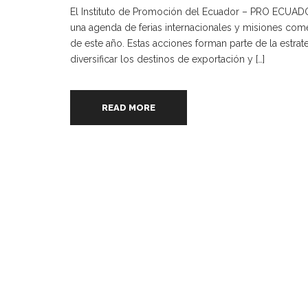
El Instituto de Promoción del Ecuador – PRO ECUADO
una agenda de ferias internacionales y misiones com
de este año. Estas acciones forman parte de la estra
diversificar los destinos de exportación y […]
READ MORE