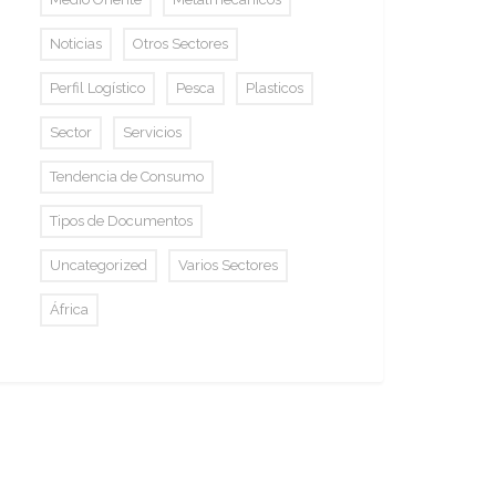
Noticias
Otros Sectores
Perfil Logístico
Pesca
Plasticos
Sector
Servicios
Tendencia de Consumo
Tipos de Documentos
Uncategorized
Varios Sectores
África