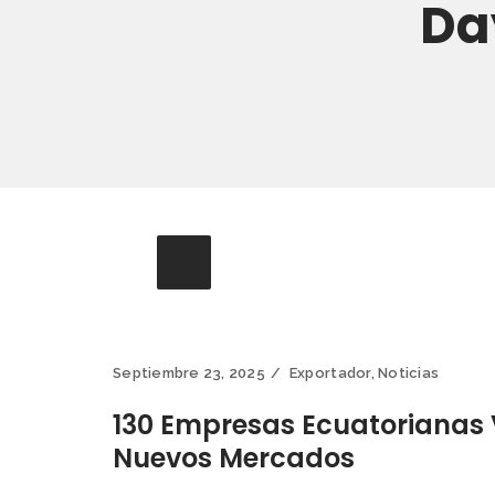
Da
Septiembre 23, 2025
Exportador
,
Noticias
130 Empresas Ecuatorianas V
Nuevos Mercados