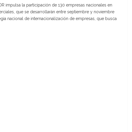
R impulsa la participación de 130 empresas nacionales en
erciales, que se desarrollarán entre septiembre y noviembre
tegia nacional de internacionalización de empresas, que busca