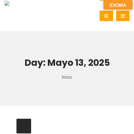
IDIOMA
Day:
Mayo 13, 2025
Inicio