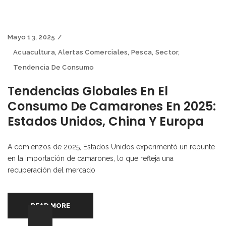
Mayo 13, 2025
Acuacultura
,
Alertas Comerciales
,
Pesca
,
Sector
,
Tendencia De Consumo
Tendencias Globales En El
Consumo De Camarones En 2025:
Estados Unidos, China Y Europa
A comienzos de 2025, Estados Unidos experimentó un repunte
en la importación de camarones, lo que refleja una
recuperación del mercado
READ MORE