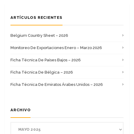
ARTÍCULOS RECIENTES
Belgium Country Sheet – 2026
Monitoreo De Exportaciones Enero – Marzo 2026
Ficha Técnica De Países Bajos – 2026
Ficha Técnica De Bélgica – 2026
Ficha Técnica De Emiratos Árabes Unidos – 2026
ARCHIVO