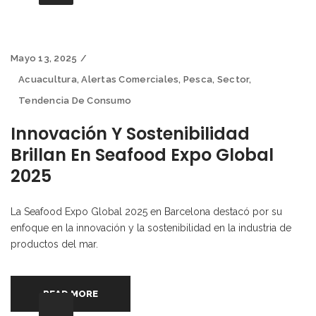
Mayo 13, 2025
Acuacultura
,
Alertas Comerciales
,
Pesca
,
Sector
,
Tendencia De Consumo
Innovación Y Sostenibilidad
Brillan En Seafood Expo Global
2025
La Seafood Expo Global 2025 en Barcelona destacó por su
enfoque en la innovación y la sostenibilidad en la industria de
productos del mar.
READ MORE