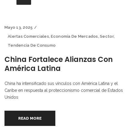
Mayo 13, 2025
Alertas Comerciales
,
Economía De Mercados
,
Sector
,
Tendencia De Consumo
China Fortalece Alianzas Con
América Latina
China ha intensificado sus vínculos con América Latina y el
Caribe en respuesta al proteccionismo comercial de Estados
Unidos
READ MORE