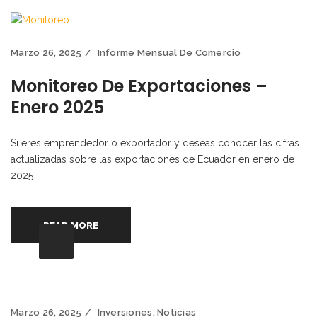
Marzo 26, 2025
Informe Mensual De Comercio
Monitoreo De Exportaciones –
Enero 2025
Si eres emprendedor o exportador y deseas conocer las cifras
actualizadas sobre las exportaciones de Ecuador en enero de
2025
READ MORE
Marzo 26, 2025
Inversiones
,
Noticias