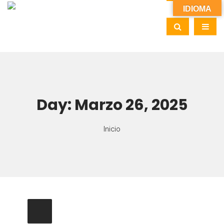
IDIOMA
Day:
Marzo 26, 2025
Inicio