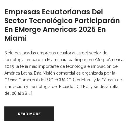
Empresas Ecuatorianas Del
Sector Tecnológico Participarán
En EMerge Americas 2025 En
Miami
Siete destacadas empresas ecuatorianas del sector de
tecnología arribaron a Miami para participar en eMergeAmericas
2025, la feria más importante de tecnología e innovación de
América Latina. Esta Misión comercial es organizada por la
Oficina Comercial de PRO ECUADOR en Miami y la Cámara de
Innovación y Tecnología del Ecuador, CITEC, y se desarrolla
del 26 al 28 […]
READ MORE