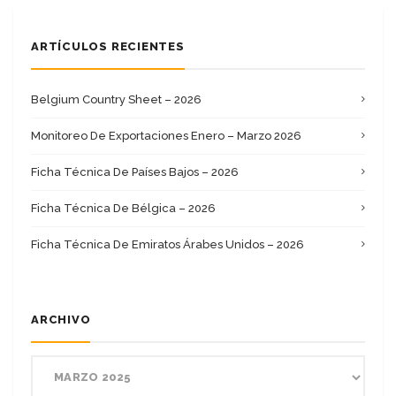
ARTÍCULOS RECIENTES
Belgium Country Sheet – 2026
Monitoreo De Exportaciones Enero – Marzo 2026
Ficha Técnica De Países Bajos – 2026
Ficha Técnica De Bélgica – 2026
Ficha Técnica De Emiratos Árabes Unidos – 2026
ARCHIVO