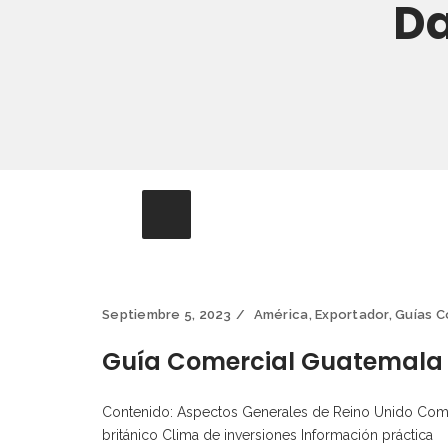
D
Septiembre 5, 2023
América
,
Exportador
,
Guías C
Guía Comercial Guatemala
Contenido: Aspectos Generales de Reino Unido Come
británico Clima de inversiones Información práctica