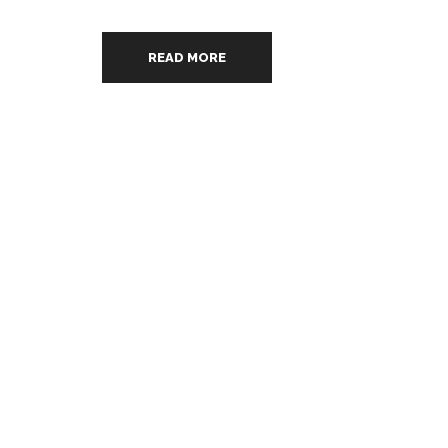
READ MORE