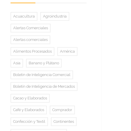
Acuacultura
Agroindustria
Alertas Comerciales
Alertas comerciales
Alimentos Procesados
América
Asia
Banano y Plátano
Boletín de Inteligencia Comercial
Boletín de Inteligencia de Mercados
Cacao y Elaborados
Café y Elaborados
Comprador
Confección y Textil
Continentes