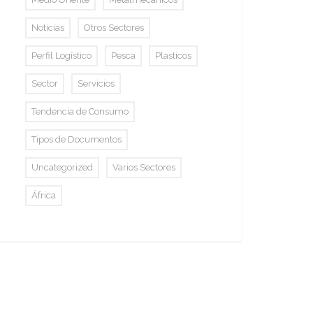
Noticias
Otros Sectores
Perfil Logístico
Pesca
Plasticos
Sector
Servicios
Tendencia de Consumo
Tipos de Documentos
Uncategorized
Varios Sectores
África