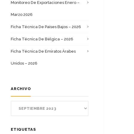
Monitoreo De Exportaciones Enero –
Marzo 2026
Ficha Técnica De Países Bajos – 2026
Ficha Técnica De Bélgica – 2026
Ficha Técnica De Emiratos Árabes
Unidos – 2026
ARCHIVO
ETIQUETAS