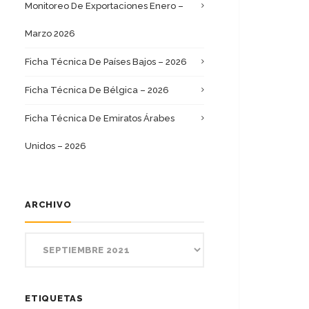
Monitoreo De Exportaciones Enero –
Marzo 2026
Ficha Técnica De Países Bajos – 2026
Ficha Técnica De Bélgica – 2026
Ficha Técnica De Emiratos Árabes
Unidos – 2026
ARCHIVO
ETIQUETAS