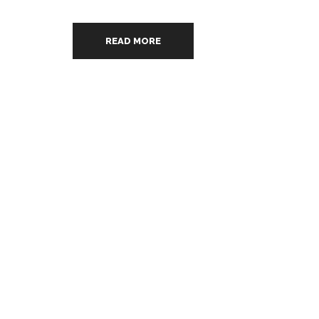
READ MORE