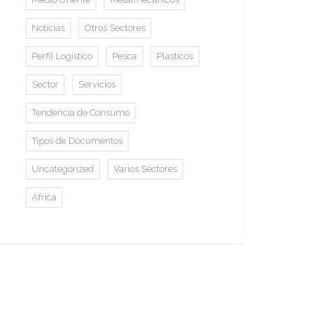
Noticias
Otros Sectores
Perfil Logístico
Pesca
Plasticos
Sector
Servicios
Tendencia de Consumo
Tipos de Documentos
Uncategorized
Varios Sectores
África