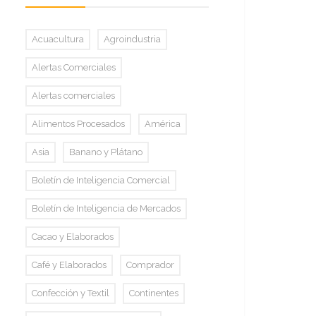
Acuacultura
Agroindustria
Alertas Comerciales
Alertas comerciales
Alimentos Procesados
América
Asia
Banano y Plátano
Boletín de Inteligencia Comercial
Boletín de Inteligencia de Mercados
Cacao y Elaborados
Café y Elaborados
Comprador
Confección y Textil
Continentes