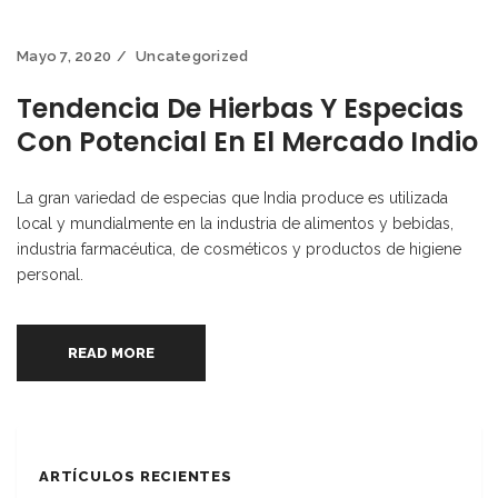
Mayo 7, 2020
Uncategorized
Tendencia De Hierbas Y Especias
Con Potencial En El Mercado Indio
La gran variedad de especias que India produce es utilizada
local y mundialmente en la industria de alimentos y bebidas,
industria farmacéutica, de cosméticos y productos de higiene
personal.
READ MORE
ARTÍCULOS RECIENTES