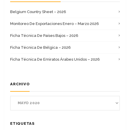
Belgium Country Sheet – 2026
Monitoreo De Exportaciones Enero – Marzo 2026
Ficha Técnica De Países Bajos – 2026
Ficha Técnica De Bélgica – 2026
Ficha Técnica De Emiratos Árabes Unidos – 2026
ARCHIVO
ETIQUETAS