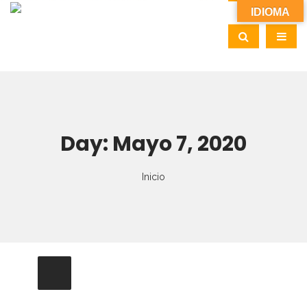
IDIOMA
Day:
Mayo 7, 2020
Inicio