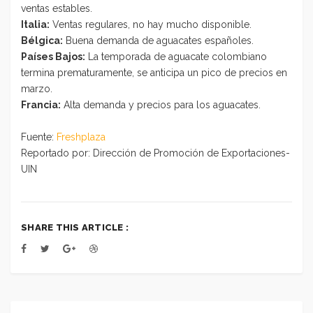
ventas estables.
Italia:
Ventas regulares, no hay mucho disponible.
Bélgica:
Buena demanda de aguacates españoles.
Países Bajos:
La temporada de aguacate colombiano
termina prematuramente, se anticipa un pico de precios en
marzo.
Francia:
Alta demanda y precios para los aguacates.
Fuente:
Freshplaza
Reportado por: Dirección de Promoción de Exportaciones-
UIN
SHARE THIS ARTICLE :