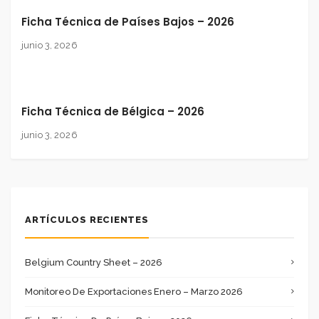
Ficha Técnica de Países Bajos – 2026
junio 3, 2026
Ficha Técnica de Bélgica – 2026
junio 3, 2026
ARTÍCULOS RECIENTES
Belgium Country Sheet – 2026
Monitoreo De Exportaciones Enero – Marzo 2026