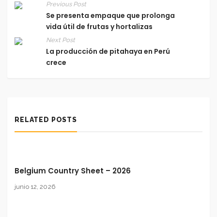
Previous Post
Se presenta empaque que prolonga
vida útil de frutas y hortalizas
Next Post
La producción de pitahaya en Perú
crece
RELATED POSTS
Belgium Country Sheet – 2026
junio 12, 2026