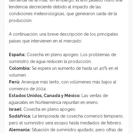
tendencia decreciente debido al impacto de las
condiciones meteorológicas, que generaron caída de la
producción.
A continuación, una breve descripción de los principales
países que intervienen en el mercado:
España:
Cosecha en pleno apogeo. Los problemas de
suministro de agua reducen la producción.
Colombia:
Se espera un aumento de hasta un 40% en el
volumen.
Perú:
Arranque más lento, con volúmenes más bajos al
comienzo de 2024.
Estados Unidos, Canadá y México:
Las ventas de
aguacates en Norteamérica repuntan en enero.
Israel:
Cosecha en pleno apogeo.
Sudáfrica:
La temporada de cosecha comenzó temprano,
pero el suministro será escaso hasta mediados de febrero.
Alemania:
Situación de suministro ajustado, pero cifras de