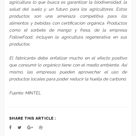
agricultura lo que busca es garantizar la biodiversidad, la
salud del suelo y un futuro para los agricultores. Estos
productos son una amenaza competitiva para los
alimentos y bebidas con certificación orgánica. Productos
como el sorbete de mango y fresa, de la empresa
FollowFood, incluyen la agricultura regenerativa en sus
productos.
El fabricante debe enfatizar mucho en el efecto positivo
que consumir lo orgánico tiene con el medio ambiente. Así
mismo, las empresas pueden aprovechar el uso de
productos locales para poder reducir la huella de carbono.
Fuente: MINTEL
SHARE THIS ARTICLE :