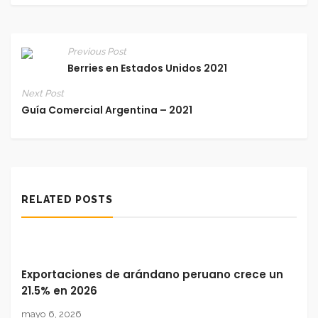
Previous Post
Berries en Estados Unidos 2021
Next Post
Guía Comercial Argentina – 2021
RELATED POSTS
Exportaciones de arándano peruano crece un
21.5% en 2026
mayo 6, 2026