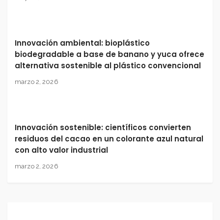
Innovación ambiental: bioplástico
biodegradable a base de banano y yuca ofrece
alternativa sostenible al plástico convencional
marzo 2, 2026
Innovación sostenible: científicos convierten
residuos del cacao en un colorante azul natural
con alto valor industrial
marzo 2, 2026