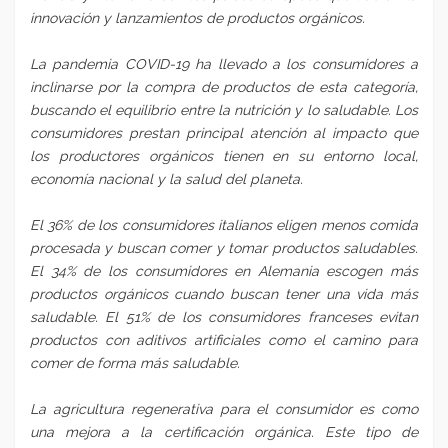
innovación y lanzamientos de productos orgánicos.
La pandemia COVID-19 ha llevado a los consumidores a
inclinarse por la compra de productos de esta categoría,
buscando el equilibrio entre la nutrición y lo saludable. Los
consumidores prestan principal atención al impacto que
los productores orgánicos tienen en su entorno local,
economía nacional y la salud del planeta.
El 36% de los consumidores italianos eligen menos comida
procesada y buscan comer y tomar productos saludables.
El 34% de los consumidores en Alemania escogen más
productos orgánicos cuando buscan tener una vida más
saludable. El 51% de los consumidores franceses evitan
productos con aditivos artificiales como el camino para
comer de forma más saludable.
La agricultura regenerativa para el consumidor es como
una mejora a la certificación orgánica. Este tipo de