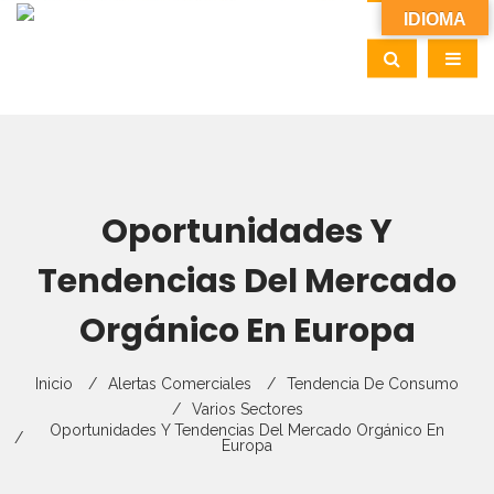
IDIOMA
Oportunidades Y
Tendencias Del Mercado
Orgánico En Europa
Inicio
Alertas Comerciales
Tendencia De Consumo
Varios Sectores
Oportunidades Y Tendencias Del Mercado Orgánico En
Europa