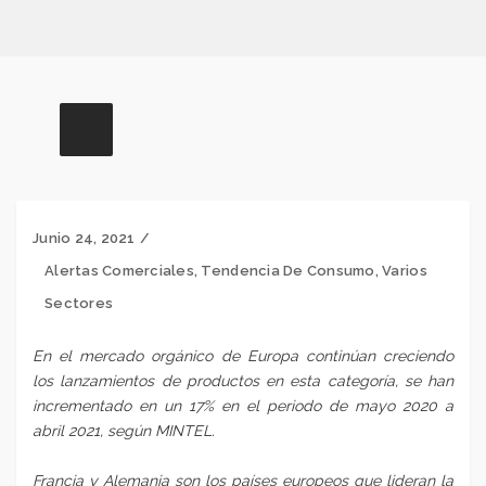
Junio 24, 2021
Alertas Comerciales
,
Tendencia De Consumo
,
Varios
Sectores
En el mercado orgánico de Europa continúan creciendo
los lanzamientos de productos en esta categoría
, se han
incrementado en un 17% en el periodo de mayo 2020 a
abril 2021, según MINTEL.
Francia y Alemania son los países europeos que lideran la