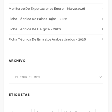
Monitoreo De Exportaciones Enero – Marzo 2026
Ficha Técnica De Países Bajos – 2026
Ficha Técnica De Bélgica – 2026
Ficha Técnica De Emiratos Árabes Unidos – 2026
ARCHIVO
ETIQUETAS