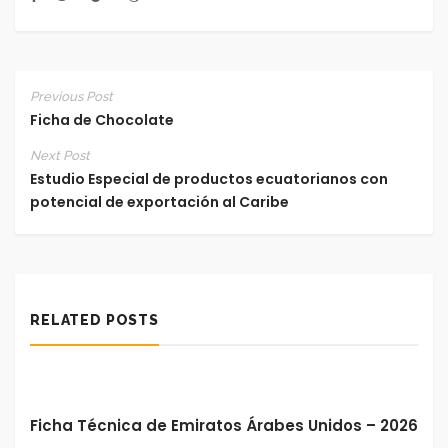
Previous Post
Ficha de Chocolate
Next Post
Estudio Especial de productos ecuatorianos con
potencial de exportación al Caribe
RELATED POSTS
Ficha Técnica de Emiratos Árabes Unidos – 2026