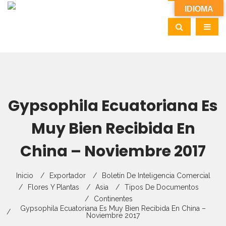
IDIOMA
Gypsophila Ecuatoriana Es
Muy Bien Recibida En
China – Noviembre 2017
Inicio
Exportador
Boletín De Inteligencia Comercial
Flores Y Plantas
Asia
Tipos De Documentos
Continentes
Gypsophila Ecuatoriana Es Muy Bien Recibida En China –
Noviembre 2017