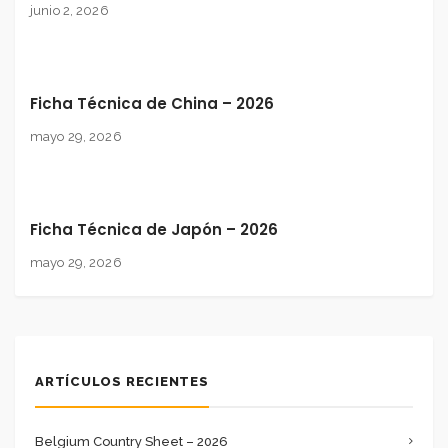
junio 2, 2026
Ficha Técnica de China – 2026
mayo 29, 2026
Ficha Técnica de Japón – 2026
mayo 29, 2026
ARTÍCULOS RECIENTES
Belgium Country Sheet – 2026