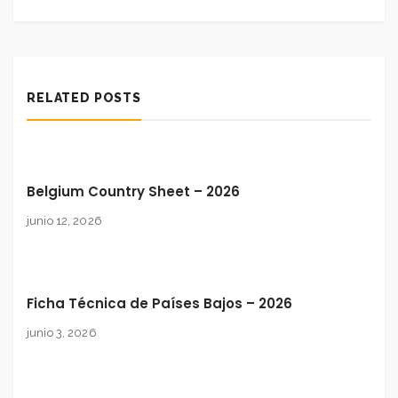
RELATED POSTS
Belgium Country Sheet – 2026
junio 12, 2026
Ficha Técnica de Países Bajos – 2026
junio 3, 2026