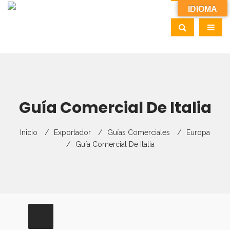
IDIOMA
Guía Comercial De Italia
Inicio
Exportador
Guías Comerciales
Europa
Guía Comercial De Italia