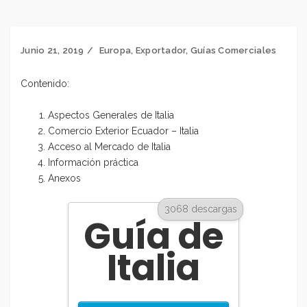
Junio 21, 2019
Europa
,
Exportador
,
Guías Comerciales
Contenido:
Aspectos Generales de Italia
Comercio Exterior Ecuador – Italia
Acceso al Mercado de Italia
Información práctica
Anexos
3068 descargas
Guía de
Italia