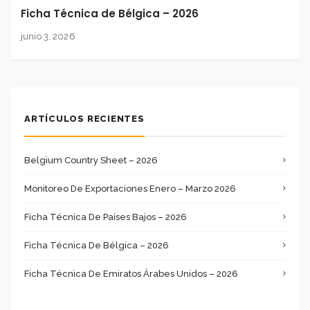
Ficha Técnica de Bélgica – 2026
junio 3, 2026
ARTÍCULOS RECIENTES
Belgium Country Sheet – 2026
Monitoreo De Exportaciones Enero – Marzo 2026
Ficha Técnica De Países Bajos – 2026
Ficha Técnica De Bélgica – 2026
Ficha Técnica De Emiratos Árabes Unidos – 2026