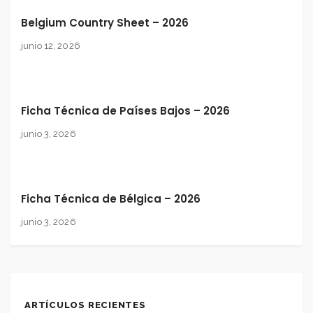
Belgium Country Sheet – 2026
junio 12, 2026
Ficha Técnica de Países Bajos – 2026
junio 3, 2026
Ficha Técnica de Bélgica – 2026
junio 3, 2026
ARTÍCULOS RECIENTES