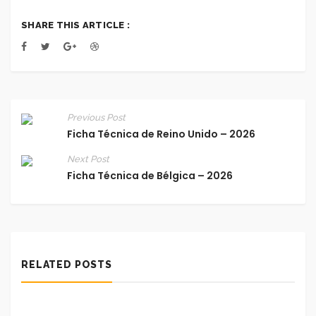
SHARE THIS ARTICLE :
Previous Post
Ficha Técnica de Reino Unido – 2026
Next Post
Ficha Técnica de Bélgica – 2026
RELATED POSTS