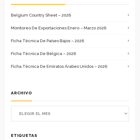
Belgium Country Sheet – 2026
Monitoreo De Exportaciones Enero – Marzo 2026
Ficha Técnica De Países Bajos – 2026
Ficha Técnica De Bélgica – 2026
Ficha Técnica De Emiratos Árabes Unidos – 2026
ARCHIVO
ETIQUETAS