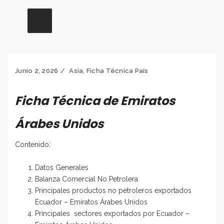
Junio 2, 2026
Asia
,
Ficha Técnica País
Ficha Técnica de Emiratos
Árabes Unidos
Contenido:
Datos Generales
Balanza Comercial No Petrolera
Principales productos no petroleros exportados
Ecuador – Emiratos Árabes Unidos
Principales sectores exportados por Ecuador –