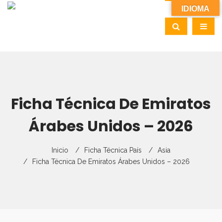
IDIOMA
Ficha Técnica De Emiratos
Árabes Unidos – 2026
Inicio
Ficha Técnica País
Asia
Ficha Técnica De Emiratos Árabes Unidos – 2026