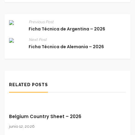
Previous Post
Ficha Técnica de Argentina – 2026
Next Post
Ficha Técnica de Alemania – 2026
RELATED POSTS
Belgium Country Sheet – 2026
junio 12, 2026