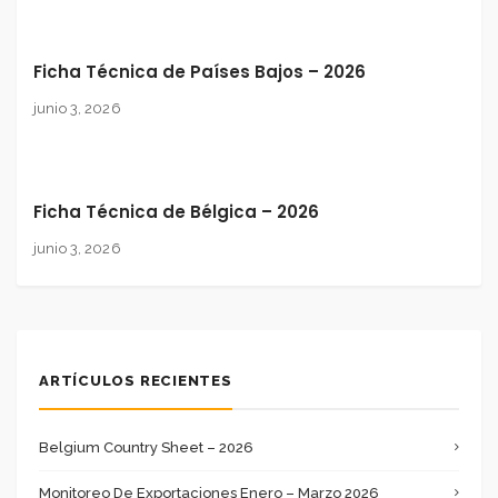
Ficha Técnica de Países Bajos – 2026
junio 3, 2026
Ficha Técnica de Bélgica – 2026
junio 3, 2026
ARTÍCULOS RECIENTES
Belgium Country Sheet – 2026
Monitoreo De Exportaciones Enero – Marzo 2026