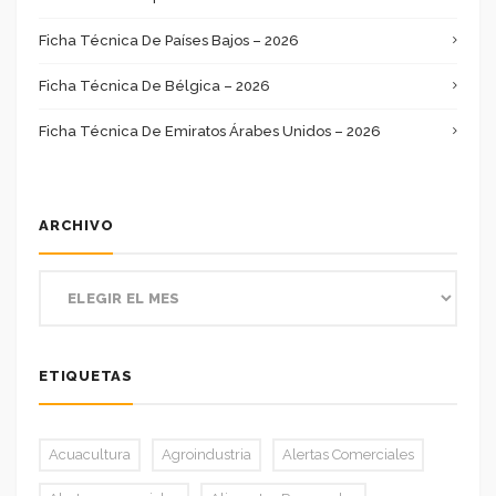
Ficha Técnica De Países Bajos – 2026
Ficha Técnica De Bélgica – 2026
Ficha Técnica De Emiratos Árabes Unidos – 2026
ARCHIVO
ETIQUETAS
Acuacultura
Agroindustria
Alertas Comerciales