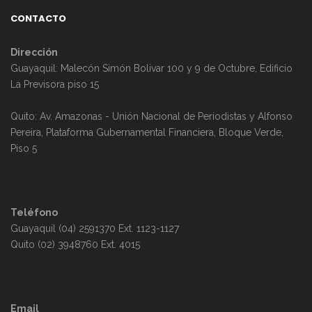
CONTACTO
Dirección
Guayaquil: Malecón Simón Bolivar 100 y 9 de Octubre, Edificio
La Previsora piso 15
Quito: Av. Amazonas - Unión Nacional de Periodistas y Alfonso
Pereira, Plataforma Gubernamental Financiera, Bloque Verde,
Piso 5
Teléfono
Guayaquil (04) 2591370 Ext. 1123-1127
Quito (02) 3948760 Ext. 4015
Email