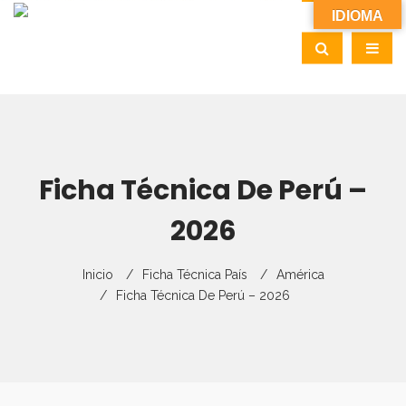
IDIOMA
Ficha Técnica De Perú –
2026
Inicio
Ficha Técnica País
América
Ficha Técnica De Perú – 2026