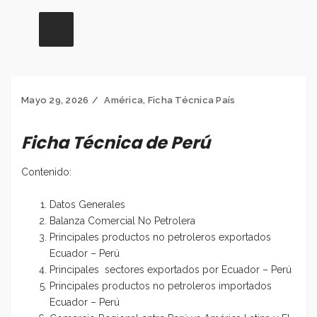
Mayo 29, 2026
América
,
Ficha Técnica País
Ficha Técnica de Perú
Contenido:
Datos Generales
Balanza Comercial No Petrolera
Principales productos no petroleros exportados
Ecuador – Perú
Principales sectores exportados por Ecuador – Perú
Principales productos no petroleros importados
Ecuador – Perú