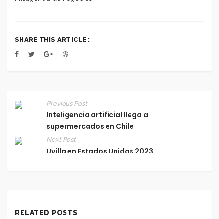
SHARE THIS ARTICLE :
Previous Post
Inteligencia artificial llega a
supermercados en Chile
Next Post
Uvilla en Estados Unidos 2023
RELATED POSTS