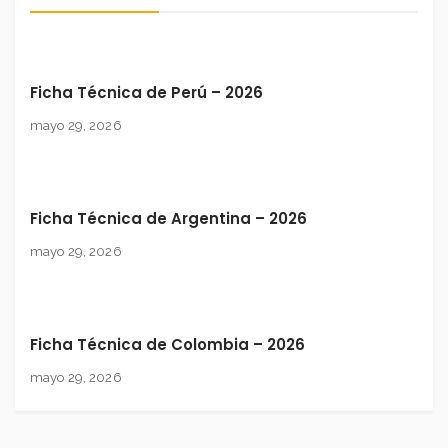
Ficha Técnica de Perú – 2026
mayo 29, 2026
Ficha Técnica de Argentina – 2026
mayo 29, 2026
Ficha Técnica de Colombia – 2026
mayo 29, 2026