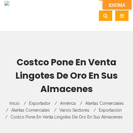
IDIOMA
Costco Pone En Venta
Lingotes De Oro En Sus
Almacenes
Inicio
Exportador
América
Alertas Comerciales
Alertas Comerciales
Varios Sectores
Exportación
Costco Pone En Venta Lingotes De Oro En Sus Almacenes