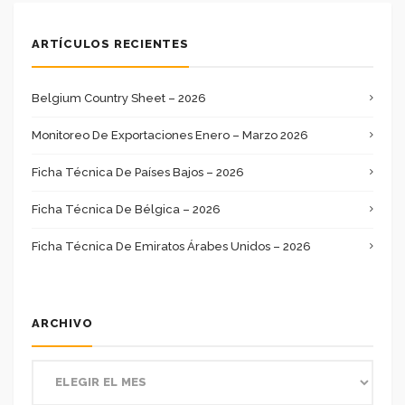
ARTÍCULOS RECIENTES
Belgium Country Sheet – 2026
Monitoreo De Exportaciones Enero – Marzo 2026
Ficha Técnica De Países Bajos – 2026
Ficha Técnica De Bélgica – 2026
Ficha Técnica De Emiratos Árabes Unidos – 2026
ARCHIVO