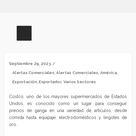
Septiembre 29, 2023
Alertas Comerciales
,
Alertas Comerciales
,
América
,
Exportación
,
Exportador
,
Varios Sectores
Costco, uno de los mayores supermercados de Estados
Unidos, es conocido como un lugar para conseguir
precios de ganga en una variedad de artículos,
desde
comida hasta equipaje, electrodomésticos y lingotes de
oro.