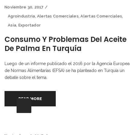
Noviembre 30, 2017
Agroindustria
,
Alertas Comerciales
,
Alertas Comerciales
,
Asia
,
Exportador
Consumo Y Problemas Del Aceite
De Palma En Turquía
Luego de un informe publicado el 2016 por la Agencia Europea
de Normas Alimentarias (EFSA) se ha planteado en Turquía un
debate sobre el tema.
READ MORE