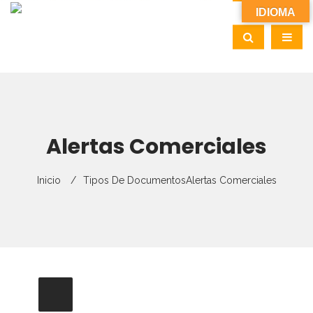
IDIOMA
Alertas Comerciales
Inicio
Tipos De Documentos
Alertas Comerciales