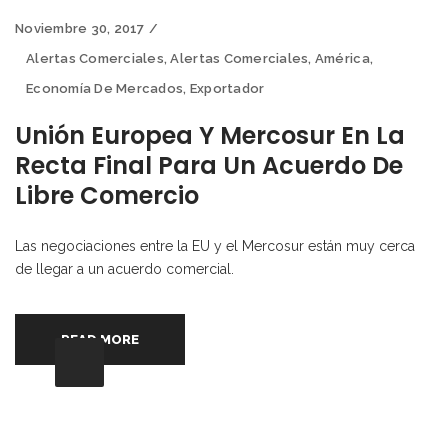
Noviembre 30, 2017
Alertas Comerciales
,
Alertas Comerciales
,
América
,
Economía De Mercados
,
Exportador
Unión Europea Y Mercosur En La
Recta Final Para Un Acuerdo De
Libre Comercio
Las negociaciones entre la EU y el Mercosur están muy cerca
de llegar a un acuerdo comercial.
READ MORE