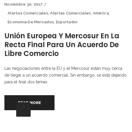
Noviembre 30, 2017
Alertas Comerciales
,
Alertas Comerciales
,
América
,
Economía De Mercados
,
Exportador
Unión Europea Y Mercosur En La
Recta Final Para Un Acuerdo De
Libre Comercio
Las negociaciones entre la EU y el Mercosur están muy cerca
de llegar a un acuerdo comercial. Sin embargo, se está dejando
para el final dos temas
READ MORE