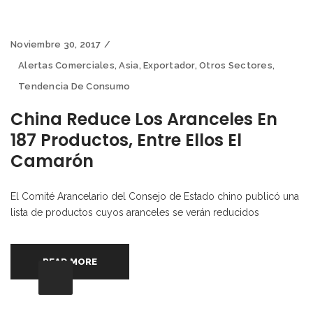
Noviembre 30, 2017
Alertas Comerciales
,
Asia
,
Exportador
,
Otros Sectores
,
Tendencia De Consumo
China Reduce Los Aranceles En
187 Productos, Entre Ellos El
Camarón
El Comité Arancelario del Consejo de Estado chino publicó una
lista de productos cuyos aranceles se verán reducidos
READ MORE