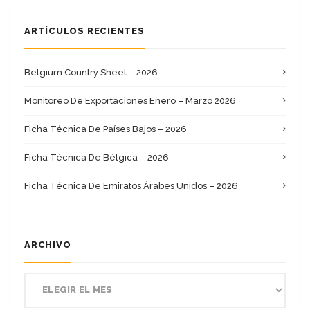
ARTÍCULOS RECIENTES
Belgium Country Sheet – 2026
Monitoreo De Exportaciones Enero – Marzo 2026
Ficha Técnica De Países Bajos – 2026
Ficha Técnica De Bélgica – 2026
Ficha Técnica De Emiratos Árabes Unidos – 2026
ARCHIVO