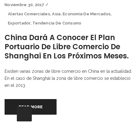
Noviembre 30, 2017
Alertas Comerciales
,
Asia
,
Economía De Mercados
,
Exportador
,
Tendencia De Consumo
China Dará A Conocer El Plan
Portuario De Libre Comercio De
Shanghai En Los Próximos Meses.
Existen varias zonas de libre comercio en China en la actualidad.
En el caso de Shanghái la zona de libre comercio se estableció
en el 2013.
READ MORE