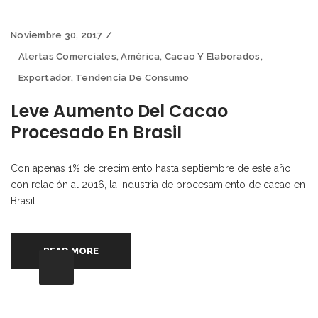
Noviembre 30, 2017
Alertas Comerciales
,
América
,
Cacao Y Elaborados
,
Exportador
,
Tendencia De Consumo
Leve Aumento Del Cacao
Procesado En Brasil
Con apenas 1% de crecimiento hasta septiembre de este año
con relación al 2016, la industria de procesamiento de cacao en
Brasil
READ MORE