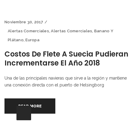
Noviembre 30, 2017
Alertas Comerciales
,
Alertas Comerciales
,
Banano Y
Plátano
,
Europa
Costos De Flete A Suecia Pudieran
Incrementarse El Año 2018
Una de las principales navieras que sirve a la región y mantiene
una conexión directa con el puerto de Helsingborg
READ MORE