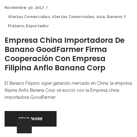
Noviembre 30, 2017
Alertas Comerciales
,
Alertas Comerciales
,
Asia
,
Banano Y
Plátano
,
Exportador
Empresa China Importadora De
Banano GoodFarmer Firma
Cooperación Con Empresa
Filipina Anflo Banana Corp
El Banano Filipino sigue ganando mercado en China, la empresa
filipina Anflo Banana Corp se asoció con la Empresa china
importadora GoodFarmer.
READ MORE